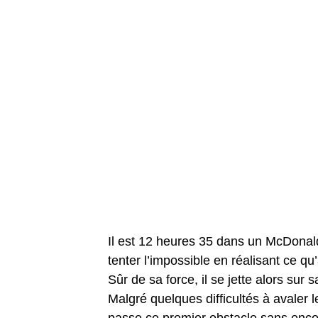
Il est 12 heures 35 dans un McDonal
tenter l’impossible en réalisant ce q
Sûr de sa force, il se jette alors sur
Malgré quelques difficultés à avaler 