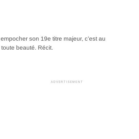
 empocher son 19e titre majeur, c’est au
toute beauté. Récit.
ADVERTISEMENT