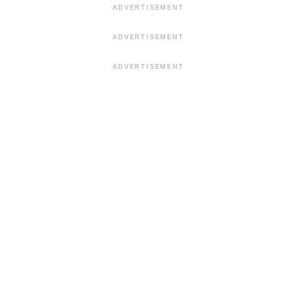
ADVERTISEMENT
ADVERTISEMENT
ADVERTISEMENT