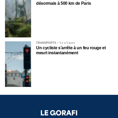
désormais à 500 km de Paris
TRANSPORTS
Il y a 5 jours
Un cycliste s’arrête à un feu rouge et
meurt instantanément