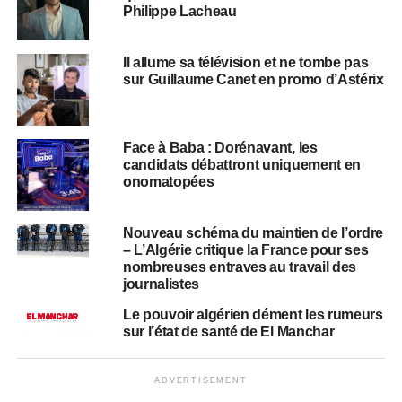
Philippe Lacheau
Il allume sa télévision et ne tombe pas
sur Guillaume Canet en promo d’Astérix
Face à Baba : Dorénavant, les
candidats débattront uniquement en
onomatopées
Nouveau schéma du maintien de l’ordre
– L’Algérie critique la France pour ses
nombreuses entraves au travail des
journalistes
Le pouvoir algérien dément les rumeurs
sur l’état de santé de El Manchar
ADVERTISEMENT