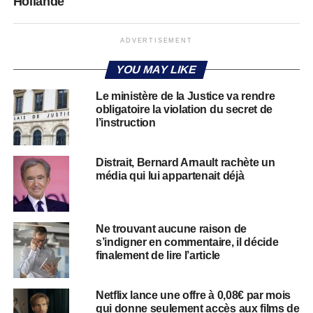
Hollande
ADVERTISEMENT
YOU MAY LIKE
Le ministère de la Justice va rendre
obligatoire la violation du secret de
l’instruction
Distrait, Bernard Arnault rachète un
média qui lui appartenait déjà
Ne trouvant aucune raison de
s’indigner en commentaire, il décide
finalement de lire l’article
Netflix lance une offre à 0,08€ par mois
qui donne seulement accès aux films de