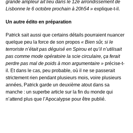
grande ampleur ait lieu dans le 12è arrondissement de
Lisbonne le 6 octobre prochain à 20h54 »
explique-t-il.
Un autre édito en préparation
Patrick sait aussi que certains détails pourraient nuancer
quelque peu la force de son propos
« Bien sûr, si le
terroriste n’était pas déguisé en Spirou et qu’il n’utilisait
pas comme mode opératoire la scie circulaire, ça ferait
perdre pas mal de poids à mon argumentaire »
précise-t-
il. Et dans le cas, peu probable, où il ne se passerait
strictement rien pendant plusieurs mois, voire plusieurs
années, Patrick garde un deuxième atout dans sa
manche : un superbe article sur la fin du monde qui
n’attend plus que l’Apocalypse pour être publié.