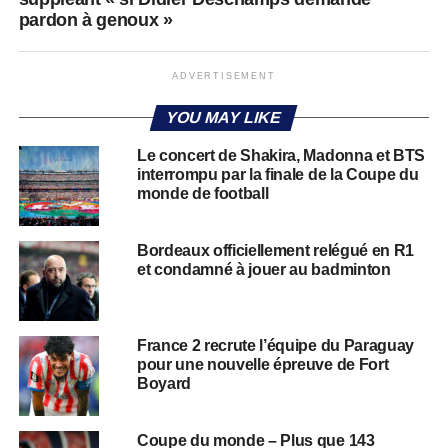
pardon à genoux »
ADVERTISEMENT
YOU MAY LIKE
Le concert de Shakira, Madonna et BTS
interrompu par la finale de la Coupe du
monde de football
Bordeaux officiellement relégué en R1
et condamné à jouer au badminton
France 2 recrute l’équipe du Paraguay
pour une nouvelle épreuve de Fort
Boyard
Coupe du monde – Plus que 143