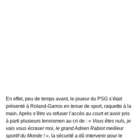
En effet, peu de temps avant, le joueur du PSG s’était
présenté à Roland-Garros en tenue de sport, raquette à la
main. Après s’être vu refuser l’accès au court et avoir pris
à parti plusieurs tennismen au cri de :
« Vous êtes nuls, je
vais vous écraser moi, le grand Adrien Rabiot meilleur
sportif du Monde ! »
, la sécurité a dû intervenir pour le