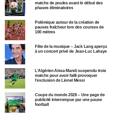
matchs de poules avant le début des
phases éliminatoires
Polémique autour de la création de
pauses fraîcheur lors des courses de
100 mètres
Fête de la musique – Jack Lang aperçu
à un concert privé de Jean-Luc Lahaye
L’Algérien Aïssa Mandi suspendu trois
matchs pour avoir failli provoquer
l’exclusion de Lionel Messi
Coupe du monde 2026 – Une page de
publicité interrompue par une pause
football