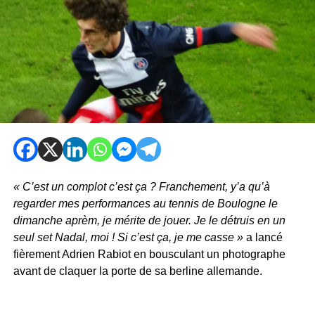
« C’est un complot c’est ça ? Franchement, y’a qu’à
regarder mes performances au tennis de Boulogne le
dimanche aprèm, je mérite de jouer. Je le détruis en un
seul set Nadal, moi ! Si c’est ça, je me casse »
a lancé
fièrement Adrien Rabiot en bousculant un photographe
avant de claquer la porte de sa berline allemande.