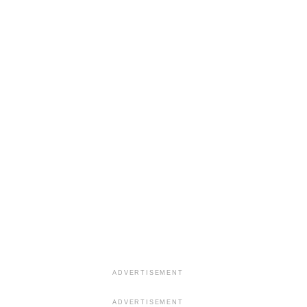
ADVERTISEMENT
ADVERTISEMENT