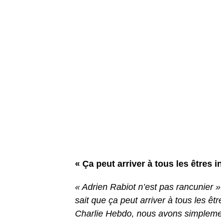
« Ça peut arriver à tous les êtres 
« Adrien Rabiot n’est pas rancunier »
sait que ça peut arriver à tous les ê
Charlie Hebdo, nous avons simplement 