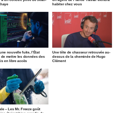
ahaye
habiter chez vous
ne nouvelle fuite, l’État
Une tête de chasseur retrouvée au-
 de mettre les données des
dessus de la cheminée de Hugo
is en libre accès
Clément
le – Les Mr. Freeze goût