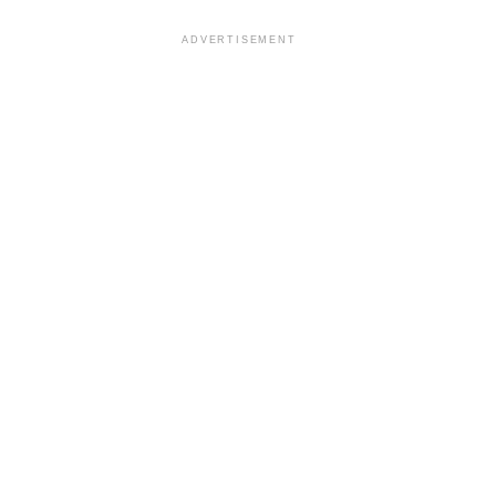
ADVERTISEMENT