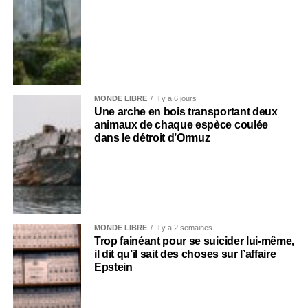
MONDE LIBRE
Il y a 6 jours
Une arche en bois transportant deux
animaux de chaque espèce coulée
dans le détroit d’Ormuz
MONDE LIBRE
Il y a 2 semaines
Trop fainéant pour se suicider lui-même,
il dit qu’il sait des choses sur l’affaire
Epstein