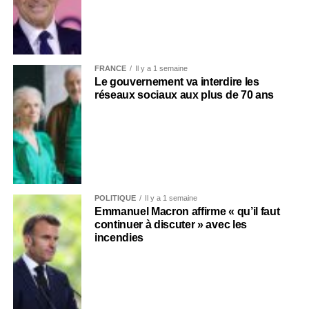
FRANCE
Il y a 1 semaine
Le gouvernement va interdire les
réseaux sociaux aux plus de 70 ans
POLITIQUE
Il y a 1 semaine
Emmanuel Macron affirme « qu’il faut
continuer à discuter » avec les
incendies