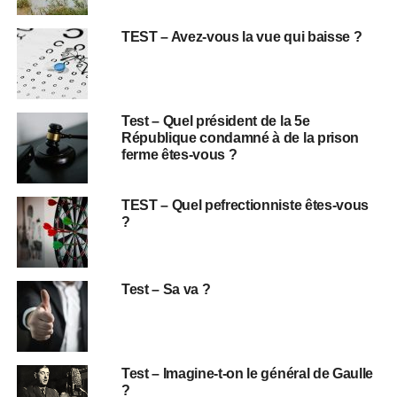
TEST – Avez-vous la vue qui baisse ?
Test – Quel président de la 5e
République condamné à de la prison
ferme êtes-vous ?
TEST – Quel pefrectionniste êtes-vous
?
Test – Sa va ?
Test – Imagine-t-on le général de Gaulle
?