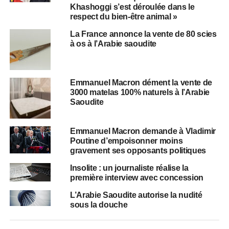
Khashoggi s’est déroulée dans le
respect du bien-être animal »
La France annonce la vente de 80 scies
à os à l’Arabie saoudite
Emmanuel Macron dément la vente de
3000 matelas 100% naturels à l’Arabie
Saoudite
Emmanuel Macron demande à Vladimir
Poutine d’empoisonner moins
gravement ses opposants politiques
Insolite : un journaliste réalise la
première interview avec concession
L’Arabie Saoudite autorise la nudité
sous la douche