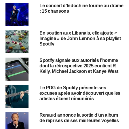
Le concert d’Indochine tourne au drame
: 15 chansons
​​En soutien aux Libanais, elle ajoute «
Imagine » de John Lennon à sa playlist
Spotify
Spotify signale aux autorités l’homme
dont la rétrospective 2025 contient R
Kelly, Michael Jackson et Kanye West
Le PDG de Spotify présente ses
excuses après avoir découvert que les
artistes étaient rémunérés
Renaud annonce la sortie d’un album
de reprises de ses meilleures voyelles