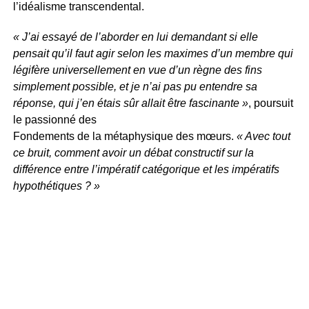
l’idéalisme transcendental.
« J’ai essayé de l’aborder en lui demandant si elle
pensait qu’il faut agir selon les maximes d’un membre qui
légifère universellement en vue d’un règne des fins
simplement possible, et je n’ai pas pu entendre sa
réponse, qui j’en étais sûr allait être fascinante »
, poursuit
le passionné des
Fondements de la métaphysique des mœurs.
« Avec tout
ce bruit, comment avoir un débat constructif sur la
différence entre l’impératif catégorique et les impératifs
hypothétiques ? »