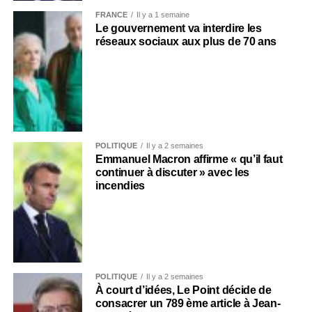
FRANCE
Il y a 1 semaine
Le gouvernement va interdire les
réseaux sociaux aux plus de 70 ans
POLITIQUE
Il y a 2 semaines
Emmanuel Macron affirme « qu’il faut
continuer à discuter » avec les
incendies
POLITIQUE
Il y a 2 semaines
À court d’idées, Le Point décide de
consacrer un 789 ème article à Jean-