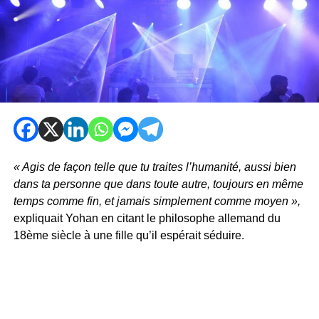
« Agis de façon telle que tu traites l’humanité, aussi bien
dans ta personne que dans toute autre, toujours en même
temps comme fin, et jamais simplement comme moyen »,
expliquait Yohan en citant le philosophe allemand du
18ème siècle à une fille qu’il espérait séduire.