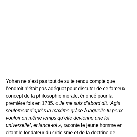
Yohan ne s’est pas tout de suite rendu compte que
l’endroit n’était pas adéquat pour discuter de ce fameux
concept de la philosophie morale, énoncé pour la
première fois en 1785.
« Je me suis d’abord dit, ‘Agis
seulement d’après la maxime grâce à laquelle tu peux
vouloir en même temps qu’elle devienne une loi
universelle’, et lance-toi »,
raconte le jeune homme en
citant le fondateur du criticisme et de la doctrine de