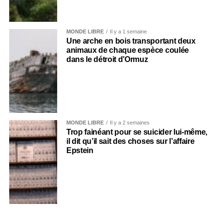
MONDE LIBRE
Il y a 1 semaine
Une arche en bois transportant deux
animaux de chaque espèce coulée
dans le détroit d’Ormuz
MONDE LIBRE
Il y a 2 semaines
Trop fainéant pour se suicider lui-même,
il dit qu’il sait des choses sur l’affaire
Epstein