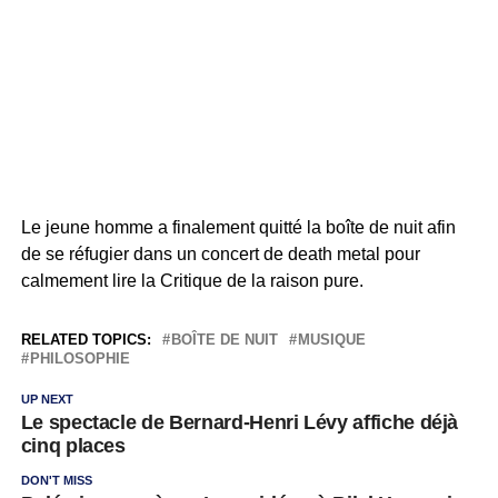
Le jeune homme a finalement quitté la boîte de nuit afin
de se réfugier dans un concert de death metal pour
calmement lire la Critique de la raison pure.
RELATED TOPICS:
BOÎTE DE NUIT
MUSIQUE
PHILOSOPHIE
UP NEXT
Le spectacle de Bernard-Henri Lévy affiche déjà
cinq places
DON'T MISS