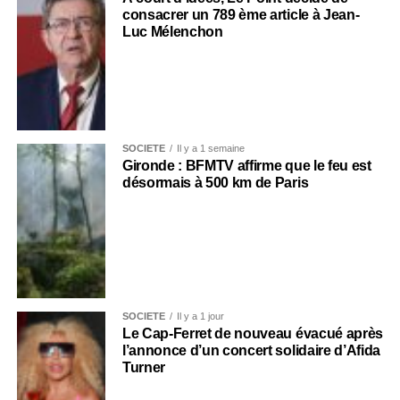
consacrer un 789 ème article à Jean-
Luc Mélenchon
SOCIÉTÉ
Il y a 1 semaine
Gironde : BFMTV affirme que le feu est
désormais à 500 km de Paris
SOCIÉTÉ
Il y a 1 jour
Le Cap-Ferret de nouveau évacué après
l’annonce d’un concert solidaire d’Afida
Turner