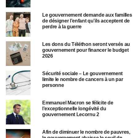
Le gouvernement demande aux familles
de désigner l’enfant qu’ils acceptent de
perdre à la guerre
Les dons du Téléthon seront versés au
gouvernement pour financer le budget
2026
Sécurité sociale – Le gouvernement
limite le nombre de cancers à un par
personne
Emmanuel Macron se félicite de
l’exceptionnelle longévité du
gouvernement Lecornu 2
Afin de diminuer le nombre de pauvres,
le gouvernement abaisse le seuil de