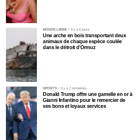
MONDE LIBRE
Il y a 6 jours
Une arche en bois transportant deux
animaux de chaque espèce coulée
dans le détroit d’Ormuz
SPORTS
Il y a 2 semaines
Donald Trump offre une gamelle en or à
Gianni Infantino pour le remercier de
ses bons et loyaux services