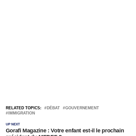
RELATED TOPICS:
DÉBAT
GOUVERNEMENT
IMMIGRATION
UP NEXT
Gorafi Magazine : Votre enfant est-il le prochain