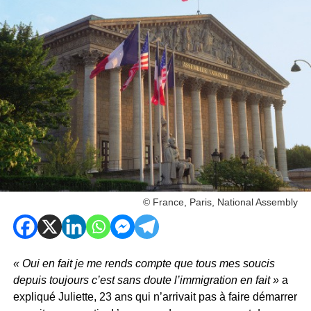
© France, Paris, National Assembly
« Oui en fait je me rends compte que tous mes soucis
depuis toujours c’est sans doute l’immigration en fait »
a
expliqué Juliette, 23 ans qui n’arrivait pas à faire démarrer