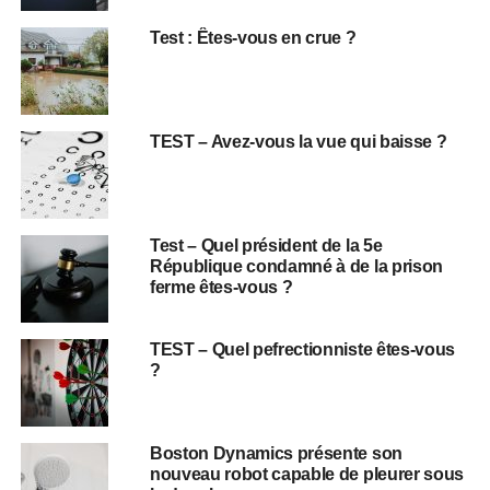
Test : Êtes-vous en crue ?
TEST – Avez-vous la vue qui baisse ?
Test – Quel président de la 5e
République condamné à de la prison
ferme êtes-vous ?
TEST – Quel pefrectionniste êtes-vous
?
Boston Dynamics présente son
nouveau robot capable de pleurer sous