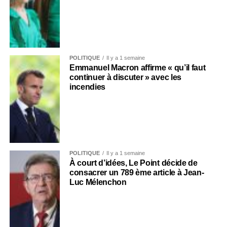
POLITIQUE
Il y a 1 semaine
Emmanuel Macron affirme « qu’il faut
continuer à discuter » avec les
incendies
POLITIQUE
Il y a 1 semaine
À court d’idées, Le Point décide de
consacrer un 789 ème article à Jean-
Luc Mélenchon