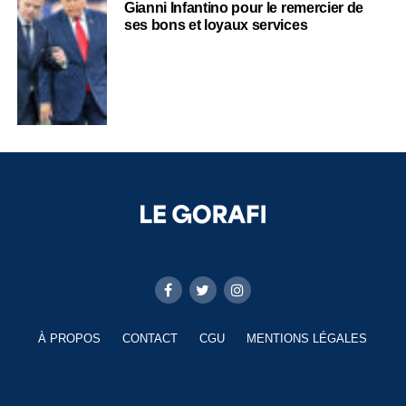
Gianni Infantino pour le remercier de
ses bons et loyaux services
À PROPOS
CONTACT
CGU
MENTIONS LÉGALES