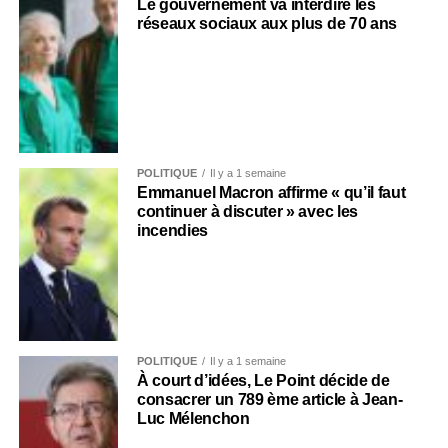
Le gouvernement va interdire les
réseaux sociaux aux plus de 70 ans
POLITIQUE
Il y a 1 semaine
Emmanuel Macron affirme « qu’il faut
continuer à discuter » avec les
incendies
POLITIQUE
Il y a 1 semaine
À court d’idées, Le Point décide de
consacrer un 789 ème article à Jean-
Luc Mélenchon