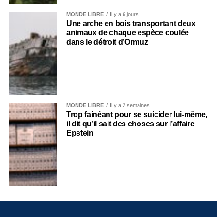
MONDE LIBRE
Il y a 6 jours
Une arche en bois transportant deux
animaux de chaque espèce coulée
dans le détroit d’Ormuz
MONDE LIBRE
Il y a 2 semaines
Trop fainéant pour se suicider lui-même,
il dit qu’il sait des choses sur l’affaire
Epstein