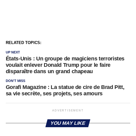
RELATED TOPICS:
UP NEXT
États-Unis : Un groupe de magiciens terroristes
voulait enlever Donald Trump pour le faire
disparaître dans un grand chapeau
DON'T MISS
Gorafi Magazine : La statue de cire de Brad Pitt,
sa vie secrète, ses projets, ses amours
ADVERTISEMENT
YOU MAY LIKE