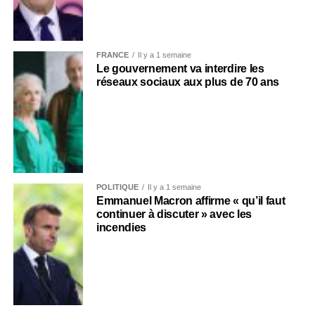
FRANCE
Il y a 1 semaine
Le gouvernement va interdire les
réseaux sociaux aux plus de 70 ans
POLITIQUE
Il y a 1 semaine
Emmanuel Macron affirme « qu’il faut
continuer à discuter » avec les
incendies