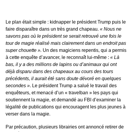
Le plan était simple : kidnapper le président Trump puis le
faire disparaître dans un très grand chapeau.
« Nous ne
savons pas où le président se serait retrouvé une fois le
tour de magie réalisé mais clairement dans un endroit pas
super chouette ».
Un des magiciens repentis, qui a permis
à cette enquête d’avancer, le reconnaît lui-même :
« Là
bas, il y a des millions de lapins ou d’animaux qui ont
déjà disparu dans des chapeaux au cours des tours
précédents, il aurait été sans doute dévoré en quelques
secondes »
. Le président Trump a salué le travail des
enquêteurs, et menacé d’un « travelban » les pays qui
soutiennent la magie, et demandé au FBI d’examiner la
légalité de publications qui encouragent les plus jeunes à
verser dans la magie.
Par précaution, plusieurs librairies ont annoncé retirer de