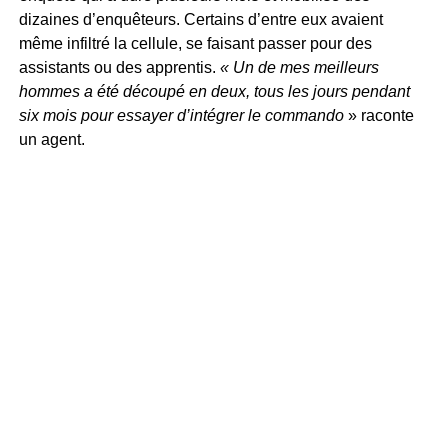
dizaines d’enquêteurs. Certains d’entre eux avaient
même infiltré la cellule, se faisant passer pour des
assistants ou des apprentis.
« Un de mes meilleurs
hommes a été découpé en deux, tous les jours pendant
six mois pour essayer d’intégrer le commando
» raconte
un agent.