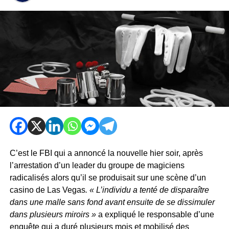
C’est le FBI qui a annoncé la nouvelle hier soir, après
l’arrestation d’un leader du groupe de magiciens
radicalisés alors qu’il se produisait sur une scène d’un
casino de Las Vegas
. « L’individu a tenté de disparaître
dans une malle sans fond avant ensuite de se dissimuler
dans plusieurs miroirs »
a expliqué le responsable d’une
enquête qui a duré plusieurs mois et mobilisé des