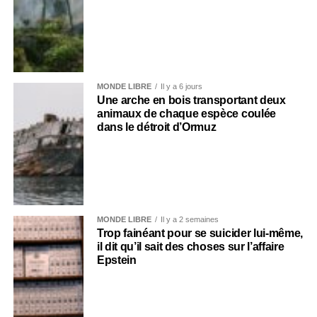
MONDE LIBRE
Il y a 6 jours
Une arche en bois transportant deux
animaux de chaque espèce coulée
dans le détroit d’Ormuz
MONDE LIBRE
Il y a 2 semaines
Trop fainéant pour se suicider lui-même,
il dit qu’il sait des choses sur l’affaire
Epstein