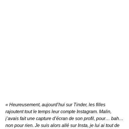
« Heureusement, aujourd’hui sur Tinder, les filles
rajoutent tout le temps leur compte Instagram. Malin,
j’avais fait une capture d’écran de son profil, pour… bah…
non pour rien. Je suis alors allé sur Insta, je lui ai tout de