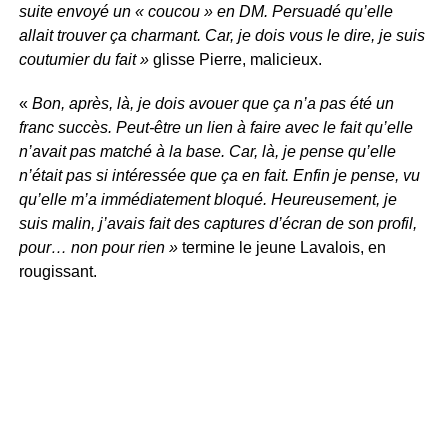
suite envoyé un « coucou » en DM. Persuadé qu’elle
allait trouver ça charmant. Car, je dois vous le dire, je suis
coutumier du fait »
glisse Pierre, malicieux.
«
Bon, après, là, je dois avouer que ça n’a pas été un
franc succès. Peut-être un lien à faire avec le fait qu’elle
n’avait pas matché à la base. Car, là, je pense qu’elle
n’était pas si intéressée que ça en fait. Enfin je pense, vu
qu’elle m’a immédiatement bloqué. Heureusement, je
suis malin, j’avais fait des captures d’écran de son profil,
pour… non pour rien »
termine le jeune Lavalois, en
rougissant.