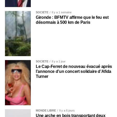
SOCIÉTÉ
Il y a 1 semaine
Gironde : BFMTV affirme que le feu est
désormais à 500 km de Paris
SOCIÉTÉ
Il y a 1 jour
Le Cap-Ferret de nouveau évacué après
l’annonce d’un concert solidaire d’Afida
Turner
MONDE LIBRE
Il y a 6 jours
Une arche en bois transportant deux