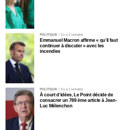
POLITIQUE
Il y a 1 semaine
Emmanuel Macron affirme « qu’il faut
continuer à discuter » avec les
incendies
POLITIQUE
Il y a 1 semaine
À court d’idées, Le Point décide de
consacrer un 789 ème article à Jean-
Luc Mélenchon