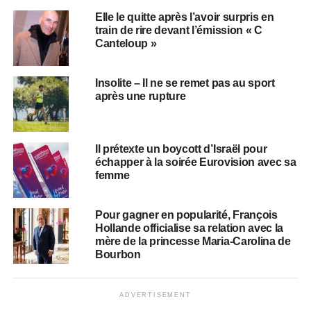
Elle le quitte après l’avoir surpris en
train de rire devant l’émission « C
Canteloup »
Insolite – Il ne se remet pas au sport
après une rupture
Il prétexte un boycott d’Israël pour
échapper à la soirée Eurovision avec sa
femme
Pour gagner en popularité, François
Hollande officialise sa relation avec la
mère de la princesse Maria-Carolina de
Bourbon
ADVERTISEMENT