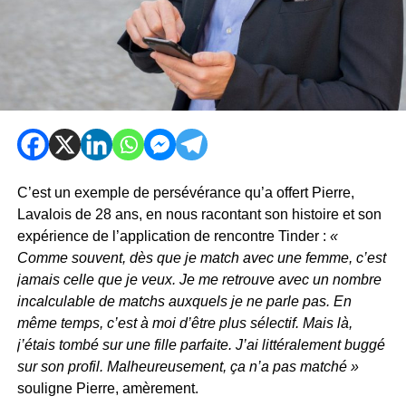
C’est un exemple de persévérance qu’a offert Pierre,
Lavalois de 28 ans, en nous racontant son histoire et son
expérience de l’application de rencontre Tinder :
«
Comme souvent, dès que je match avec une femme, c’est
jamais celle que je veux. Je me retrouve avec un nombre
incalculable de matchs auxquels je ne parle pas. En
même temps, c’est à moi d’être plus sélectif. Mais là,
j’étais tombé sur une fille parfaite. J’ai littéralement buggé
sur son profil. Malheureusement, ça n’a pas matché »
souligne Pierre, amèrement.