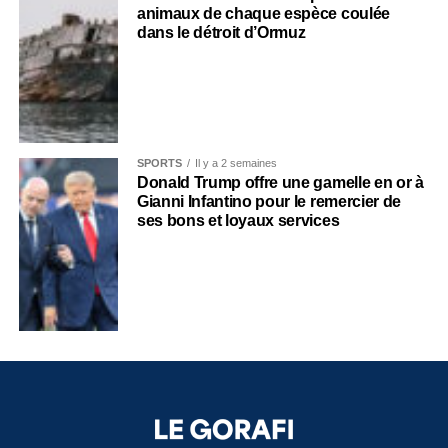
animaux de chaque espèce coulée
dans le détroit d’Ormuz
SPORTS
Il y a 2 semaines
Donald Trump offre une gamelle en or à
Gianni Infantino pour le remercier de
ses bons et loyaux services