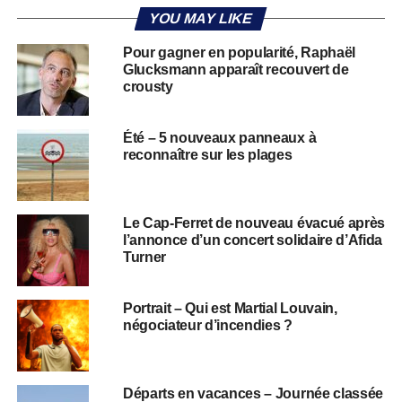
YOU MAY LIKE
Pour gagner en popularité, Raphaël
Glucksmann apparaît recouvert de
crousty
Été – 5 nouveaux panneaux à
reconnaître sur les plages
Le Cap-Ferret de nouveau évacué après
l’annonce d’un concert solidaire d’Afida
Turner
Portrait – Qui est Martial Louvain,
négociateur d’incendies ?
Départs en vacances – Journée classée