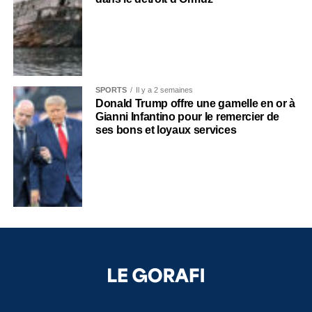
SPORTS
Il y a 2 semaines
Donald Trump offre une gamelle en or à
Gianni Infantino pour le remercier de
ses bons et loyaux services