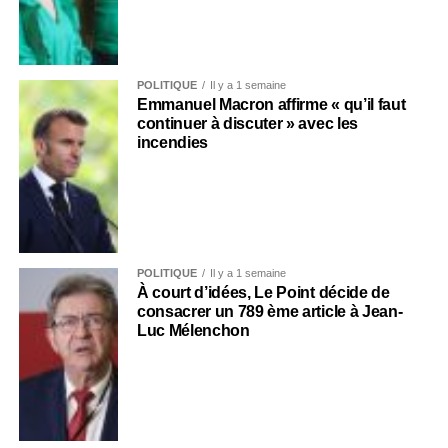
POLITIQUE
Il y a 1 semaine
Emmanuel Macron affirme « qu’il faut
continuer à discuter » avec les
incendies
POLITIQUE
Il y a 1 semaine
À court d’idées, Le Point décide de
consacrer un 789 ème article à Jean-
Luc Mélenchon