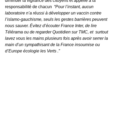
diminuer la vigilance des citoyens et appelle à la
responsabilité de chacun
“Pour l’instant, aucun
laboratoire n’a réussi à développer un vaccin contre
l’islamo-gauchisme, seuls les gestes barrières peuvent
nous sauver. Évitez d’écouter France Inter, de lire
Télérama ou de regarder Quotidien sur TMC, et surtout
lavez vous les mains plusieurs fois après avoir serrer la
main d’un sympathisant de la France insoumise ou
d’Europe écologie les Verts .”