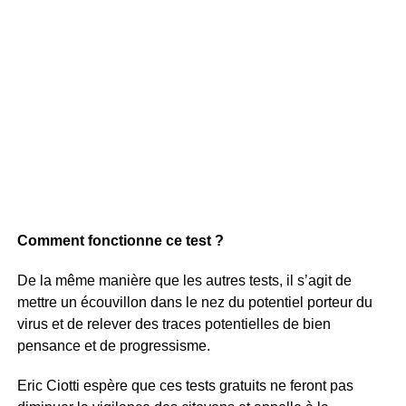
Comment fonctionne ce test ?
De la même manière que les autres tests, il s’agit de
mettre un écouvillon dans le nez du potentiel porteur du
virus et de relever des traces potentielles de bien
pensance et de progressisme.
Eric Ciotti espère que ces tests gratuits ne feront pas