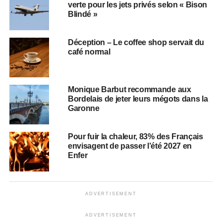
verte pour les jets privés selon « Bison
Blindé »
Déception – Le coffee shop servait du
café normal
Monique Barbut recommande aux
Bordelais de jeter leurs mégots dans la
Garonne
Pour fuir la chaleur, 83% des Français
envisagent de passer l’été 2027 en
Enfer
ADVERTISEMENT
ADVERTISEMENT