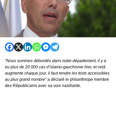
“Nous sommes débordés dans notre département, il y a
eu plus de 20 000 cas d’islamo-gauchisme hier, et celà
augmente chaque jour, il faut rendre les tests accessibles
au plus grand nombre”
a déclaré le philanthrope membre
des Républicains avec sa voix nasillarde.