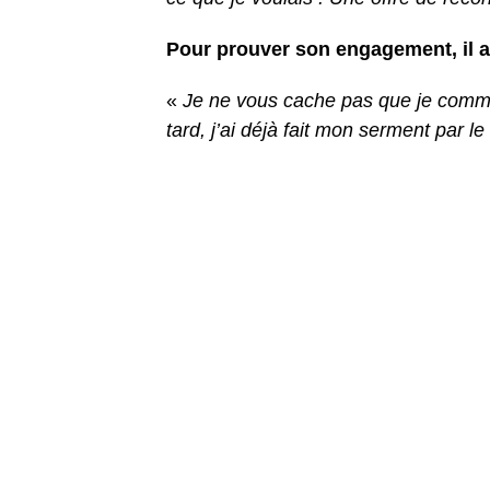
Pour prouver son engagement, il a 
«
Je ne vous cache pas que je commenc
tard, j’ai déjà fait mon serment par 