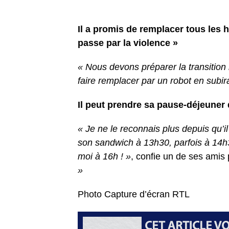
Il a promis de remplacer tous les 
passe par la violence »
« Nous devons préparer la transition
faire remplacer par un robot en subi
Il peut prendre sa pause-déjeuner 
« Je ne le reconnais plus depuis qu’il
son sandwich à 13h30, parfois à 14h3
moi à 16h ! »
, confie un de ses amis
»
Photo Capture d’écran RTL