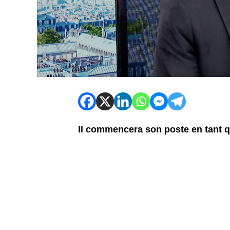
Il commencera son poste en tant q