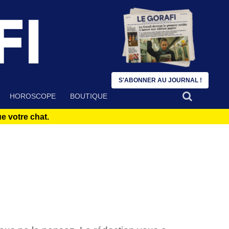
S'ABONNER AU JOURNAL !
HOROSCOPE
BOUTIQUE
 votre chat.