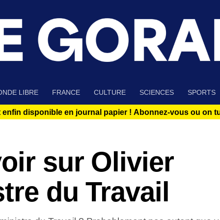
NDE LIBRE
FRANCE
CULTURE
SCIENCES
SPORTS
 enfin disponible en journal papier !
Abonnez-vous ou on tue
oir sur Olivier
tre du Travail