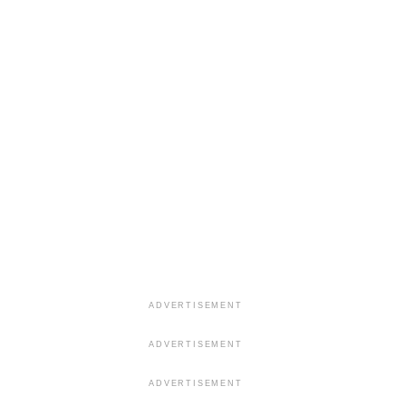
ADVERTISEMENT
ADVERTISEMENT
ADVERTISEMENT