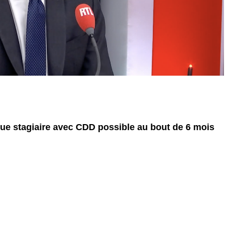
ue stagiaire avec CDD possible au bout de 6 mois