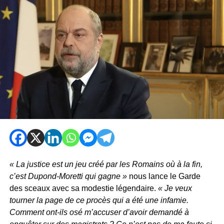
« La justice est un jeu créé par les Romains où à la fin,
c’est Dupond-Moretti qui gagne »
nous lance le Garde
des sceaux avec sa modestie légendaire.
« Je veux
tourner la page de ce procès qui a été une infamie.
Comment ont-ils osé m’accuser d’avoir demandé à