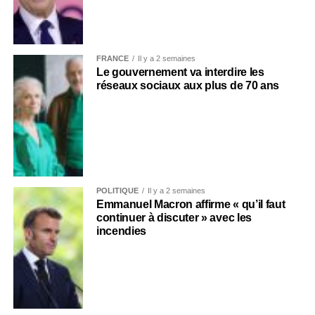
FRANCE
Il y a 2 semaines
Le gouvernement va interdire les
réseaux sociaux aux plus de 70 ans
POLITIQUE
Il y a 2 semaines
Emmanuel Macron affirme « qu’il faut
continuer à discuter » avec les
incendies