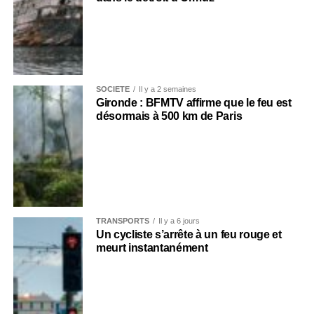
SOCIÉTÉ
Il y a 2 semaines
Gironde : BFMTV affirme que le feu est
désormais à 500 km de Paris
TRANSPORTS
Il y a 6 jours
Un cycliste s’arrête à un feu rouge et
meurt instantanément