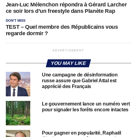
Jean-Luc Mélenchon répondra à Gérard Larcher
ce soir lors d’un freestyle dans Planète Rap
DON'T MISS
TEST – Quel membre des Républicains vous
regarde dormir ?
ADVERTISEMENT
YOU MAY LIKE
Une campagne de désinformation
russe assure que Gabriel Attal est
apprécié des Français
Le gouvernement lance un numéro vert
pour signaler les forêts encore intactes
Pour gagner en popularité, Raphaël