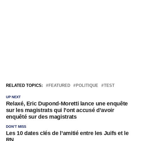
RELATED TOPICS:
FEATURED
POLITIQUE
TEST
UP NEXT
Relaxé, Eric Dupond-Moretti lance une enquête
sur les magistrats qui l’ont accusé d’avoir
enquêté sur des magistrats
DON'T MISS
Les 10 dates clés de l’amitié entre les Juifs et le
RN