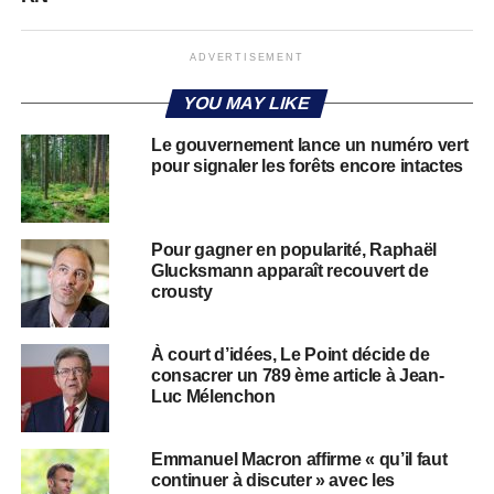
ADVERTISEMENT
YOU MAY LIKE
Le gouvernement lance un numéro vert
pour signaler les forêts encore intactes
Pour gagner en popularité, Raphaël
Glucksmann apparaît recouvert de
crousty
À court d’idées, Le Point décide de
consacrer un 789 ème article à Jean-
Luc Mélenchon
Emmanuel Macron affirme « qu’il faut
continuer à discuter » avec les