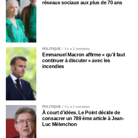
réseaux sociaux aux plus de 70 ans
POLITIQUE
Il y a 2 semaines
Emmanuel Macron affirme « qu’il faut
continuer à discuter » avec les
incendies
POLITIQUE
Il y a 2 semaines
À court d’idées, Le Point décide de
consacrer un 789 ème article à Jean-
Luc Mélenchon