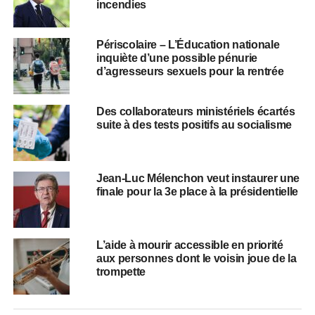
incendies
Périscolaire – L’Éducation nationale
inquiète d’une possible pénurie
d’agresseurs sexuels pour la rentrée
Des collaborateurs ministériels écartés
suite à des tests positifs au socialisme
Jean-Luc Mélenchon veut instaurer une
finale pour la 3e place à la présidentielle
L’aide à mourir accessible en priorité
aux personnes dont le voisin joue de la
trompette