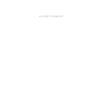
ADVERTISEMENT