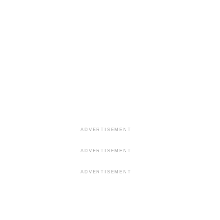
ADVERTISEMENT
ADVERTISEMENT
ADVERTISEMENT