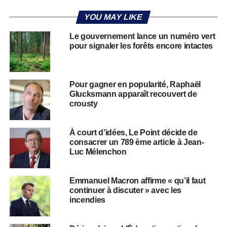
YOU MAY LIKE
Le gouvernement lance un numéro vert
pour signaler les forêts encore intactes
Pour gagner en popularité, Raphaël
Glucksmann apparaît recouvert de
crousty
À court d’idées, Le Point décide de
consacrer un 789 ème article à Jean-
Luc Mélenchon
Emmanuel Macron affirme « qu’il faut
continuer à discuter » avec les
incendies