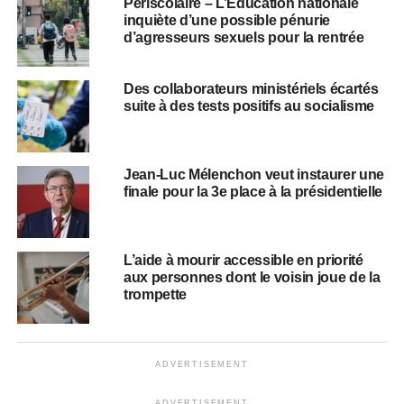
Périscolaire – L’Éducation nationale
inquiète d’une possible pénurie
d’agresseurs sexuels pour la rentrée
Des collaborateurs ministériels écartés
suite à des tests positifs au socialisme
Jean-Luc Mélenchon veut instaurer une
finale pour la 3e place à la présidentielle
L’aide à mourir accessible en priorité
aux personnes dont le voisin joue de la
trompette
ADVERTISEMENT
ADVERTISEMENT