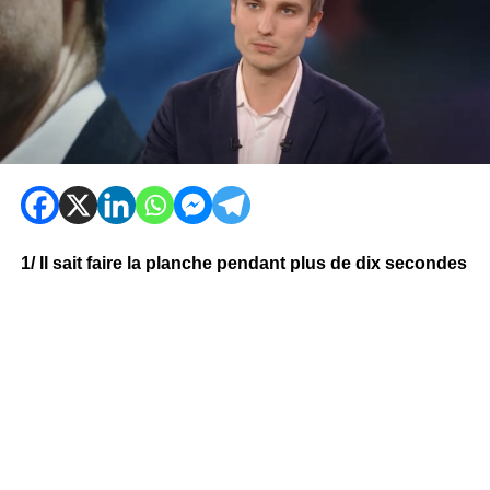
1/ Il sait faire la planche pendant plus de dix secondes