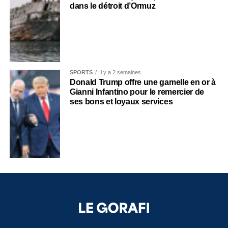
dans le détroit d’Ormuz
SPORTS
Il y a 2 semaines
Donald Trump offre une gamelle en or à
Gianni Infantino pour le remercier de
ses bons et loyaux services