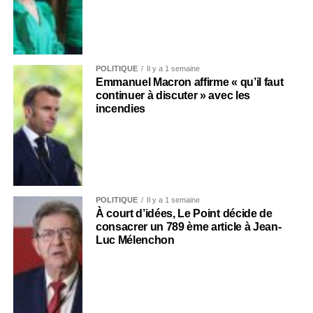
POLITIQUE
Il y a 1 semaine
Emmanuel Macron affirme « qu’il faut
continuer à discuter » avec les
incendies
POLITIQUE
Il y a 1 semaine
À court d’idées, Le Point décide de
consacrer un 789 ème article à Jean-
Luc Mélenchon