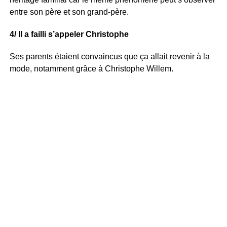
entre son père et son grand-père.
4/ Il a failli s’appeler Christophe
Ses parents étaient convaincus que ça allait revenir à la
mode, notamment grâce à Christophe Willem.