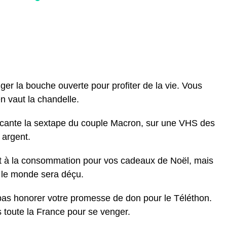
er la bouche ouverte pour profiter de la vie. Vous
n vaut la chandelle.
cante la sextape du couple Macron, sur une VHS des
 argent.
it à la consommation pour vos cadeaux de Noël, mais
 le monde sera déçu.
as honorer votre promesse de don pour le Téléthon.
toute la France pour se venger.