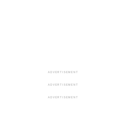
ADVERTISEMENT
ADVERTISEMENT
ADVERTISEMENT