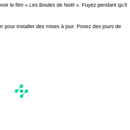
voir le film « Les Boules de Noël ». Fuyez pendant qu’il
pour installer des mises à jour. Posez des jours de