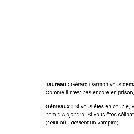
Taureau :
Gérard Darmon vous deman
Comme il n’est pas encore en prison, i
Gémeaux :
Si vous êtes en couple, 
nom d’Alejandro. Si vous êtes céliba
(celui où il devient un vampire).