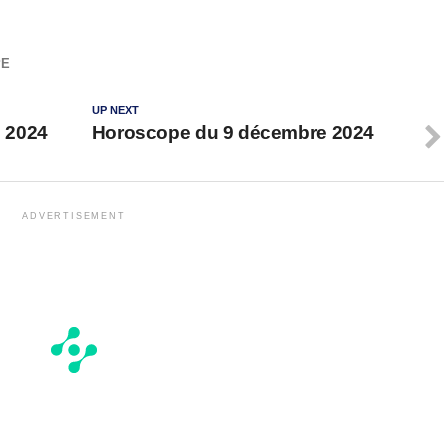
PE
UP NEXT
 2024
Horoscope du 9 décembre 2024
ADVERTISEMENT