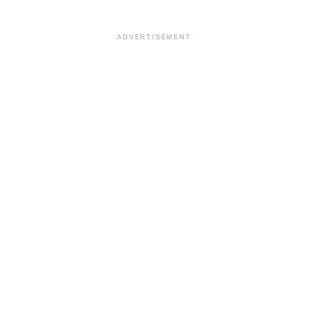
ADVERTISEMENT