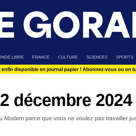
NDE LIBRE
FRANCE
CULTURE
SCIENCES
SPORTS
 enfin disponible en journal papier !
Abonnez-vous ou on tue
 2 décembre 2024
u Modem parce que vous ne voulez pas travailler jusq