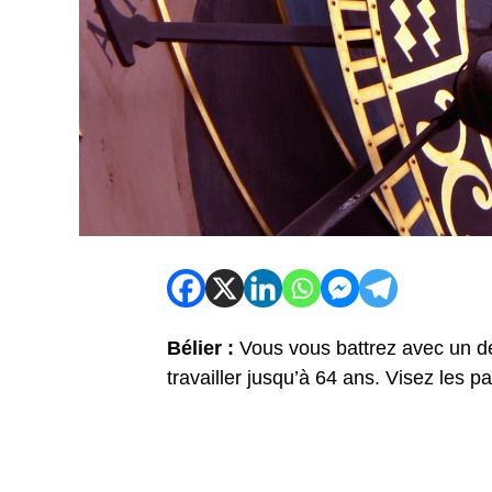
Bélier :
Vous vous battrez avec un 
travailler jusqu’à 64 ans. Visez les pa