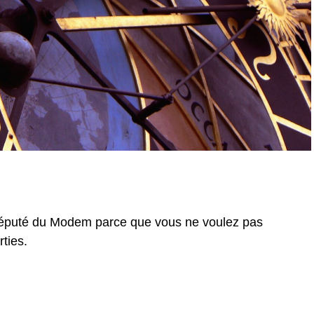
député du Modem parce que vous ne voulez pas
rties.