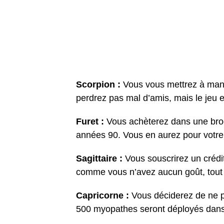
Scorpion :
Vous vous mettrez à mang
perdrez pas mal d’amis, mais le jeu e
Furet :
Vous achèterez dans une bro
années 90. Vous en aurez pour votre
Sagittaire :
Vous souscrirez un créd
comme vous n’avez aucun goût, tout
Capricorne :
Vous déciderez de ne p
500 myopathes seront déployés dans 