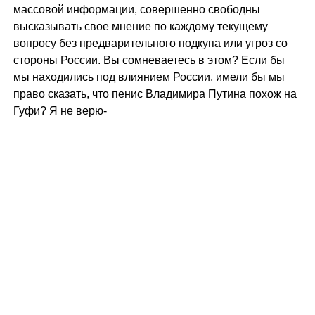
массовой информации, совершенно свободны
высказывать свое мнение по каждому текущему
вопросу без предварительного подкупа или угроз со
стороны России. Вы сомневаетесь в этом? Если бы
мы находились под влиянием России, имели бы мы
право сказать, что пенис Владимира Путина похож на
Гуфи? Я не верю-