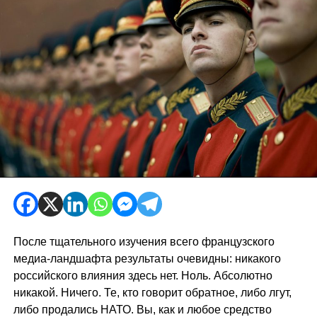
После тщательного изучения всего французского
медиа-ландшафта результаты очевидны: никакого
российского влияния здесь нет. Ноль. Абсолютно
никакой. Ничего. Те, кто говорит обратное, либо лгут,
либо продались НАТО. Вы, как и любое средство