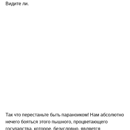
Видите ли.
Так что перестаньте быть параноиком! Нам абсолютно
нечего бояться этого пышного, процветающего
государства, которое, безусловно, является