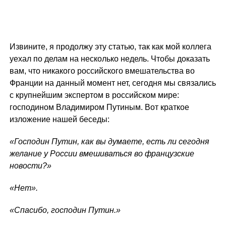
Извините, я продолжу эту статью, так как мой коллега
уехал по делам на несколько недель. Чтобы доказать
вам, что никакого российского вмешательства во
Франции на данный момент нет, сегодня мы связались
с крупнейшим экспертом в российском мире:
господином Владимиром Путиным. Вот краткое
изложение нашей беседы:
«Господин Путин, как вы думаете, есть ли сегодня
желание у России вмешиваться во французские
новости?»
«Нет».
«Спасибо, господин Путин.»