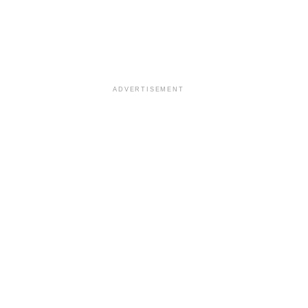
ADVERTISEMENT