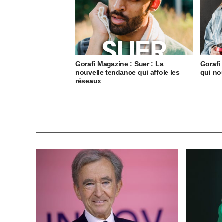
Gorafi Magazine : Suer : La
Gorafi
nouvelle tendance qui affole les
qui no
réseaux