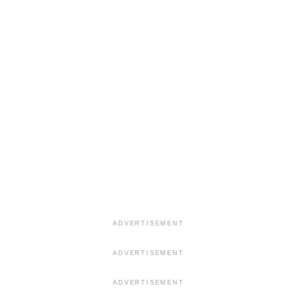
ADVERTISEMENT
ADVERTISEMENT
ADVERTISEMENT