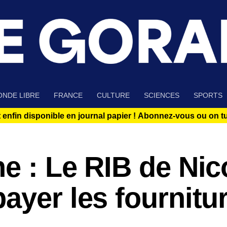
NDE LIBRE
FRANCE
CULTURE
SCIENCES
SPORTS
 enfin disponible en journal papier !
Abonnez-vous ou on tue
e : Le RIB de Nic
ayer les fournitu