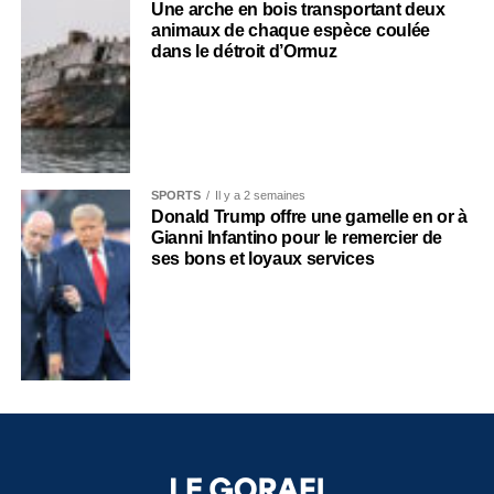
Une arche en bois transportant deux
animaux de chaque espèce coulée
dans le détroit d’Ormuz
SPORTS
Il y a 2 semaines
Donald Trump offre une gamelle en or à
Gianni Infantino pour le remercier de
ses bons et loyaux services