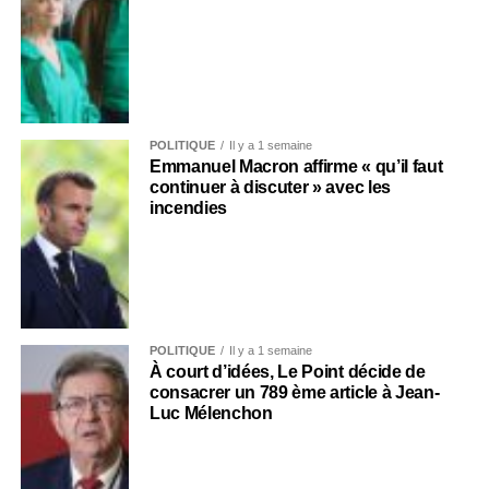
POLITIQUE
Il y a 1 semaine
Emmanuel Macron affirme « qu’il faut
continuer à discuter » avec les
incendies
POLITIQUE
Il y a 1 semaine
À court d’idées, Le Point décide de
consacrer un 789 ème article à Jean-
Luc Mélenchon