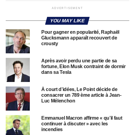
ADVERTISEMENT
YOU MAY LIKE
Pour gagner en popularité, Raphaël
Glucksmann apparaît recouvert de
crousty
Après avoir perdu une partie de sa
fortune, Elon Musk contraint de dormir
dans sa Tesla
À court d’idées, Le Point décide de
consacrer un 789 ème article à Jean-
Luc Mélenchon
Emmanuel Macron affirme « qu’il faut
continuer à discuter » avec les
incendies