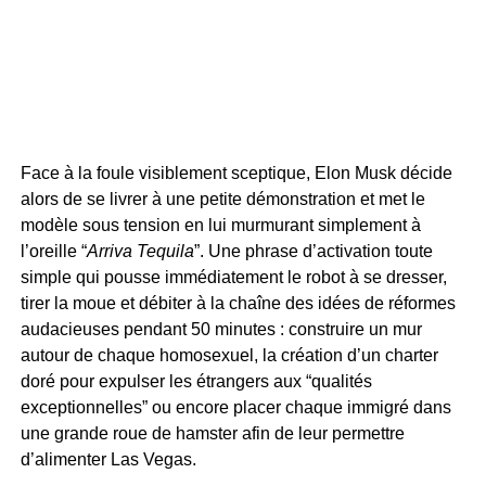
Face à la foule visiblement sceptique, Elon Musk décide
alors de se livrer à une petite démonstration et met le
modèle sous tension en lui murmurant simplement à
l’oreille “
Arriva Tequila
”. Une phrase d’activation toute
simple qui pousse immédiatement le robot à se dresser,
tirer la moue et débiter à la chaîne des idées de réformes
audacieuses pendant 50 minutes : construire un mur
autour de chaque homosexuel, la création d’un charter
doré pour expulser les étrangers aux “qualités
exceptionnelles” ou encore placer chaque immigré dans
une grande roue de hamster afin de leur permettre
d’alimenter Las Vegas.