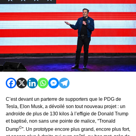
C’est devant un parterre de supporters que le PDG de
Tesla, Elon Musk, a dévoilé son tout nouveau projet : un
androïde de plus de 130 kilos à l’effigie de Donald Trump
et baptisé, non sans une pointe de malice, “Tronald
©
Dump
”. Un prototype encore plus grand, encore plus fort,