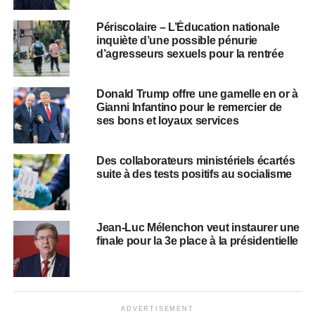
Périscolaire – L’Éducation nationale
inquiète d’une possible pénurie
d’agresseurs sexuels pour la rentrée
Donald Trump offre une gamelle en or à
Gianni Infantino pour le remercier de
ses bons et loyaux services
Des collaborateurs ministériels écartés
suite à des tests positifs au socialisme
Jean-Luc Mélenchon veut instaurer une
finale pour la 3e place à la présidentielle
ADVERTISEMENT