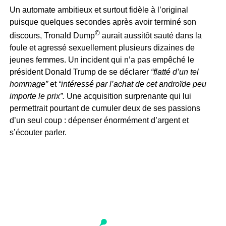
Un automate ambitieux et surtout fidèle à l’original
puisque quelques secondes après avoir terminé son
©
discours, Tronald Dump
aurait aussitôt sauté dans la
foule et agressé sexuellement plusieurs dizaines de
jeunes femmes. Un incident qui n’a pas empêché le
président Donald Trump de se déclarer
“flatté d’un tel
hommage”
et
“intéressé par l’achat de cet androïde peu
importe le prix”.
Une acquisition surprenante qui lui
permettrait pourtant de cumuler deux de ses passions
d’un seul coup : dépenser énormément d’argent et
s’écouter parler.