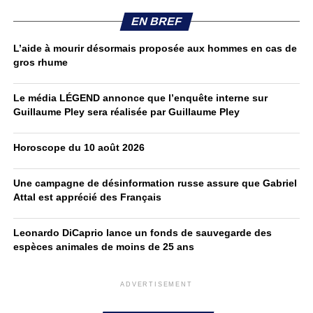
EN BREF
L’aide à mourir désormais proposée aux hommes en cas de
gros rhume
Le média LÉGEND annonce que l’enquête interne sur
Guillaume Pley sera réalisée par Guillaume Pley
Horoscope du 10 août 2026
Une campagne de désinformation russe assure que Gabriel
Attal est apprécié des Français
Leonardo DiCaprio lance un fonds de sauvegarde des
espèces animales de moins de 25 ans
ADVERTISEMENT