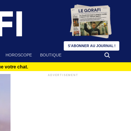
S'ABONNER AU JOURNAL !
HOROSCOPE
BOUTIQUE
 votre chat.
ADVERTISEMENT