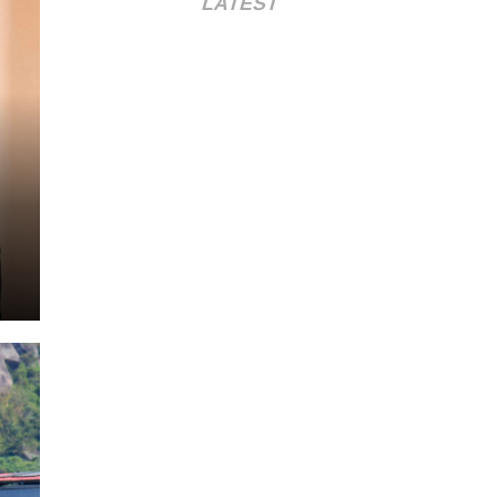
LATEST