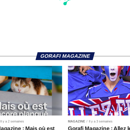
GORAFI MAGAZINE
Il y a 2 semaines
MAGAZINE
Il y a 3 semaines
Magazine : Mais où est
Gorafi Magazine : Allez l