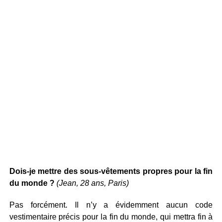
Dois-je mettre des sous-vêtements propres pour la fin
du monde ?
(Jean, 28 ans, Paris)
Pas forcément. Il n’y a évidemment aucun code
vestimentaire précis pour la fin du monde, qui mettra fin à