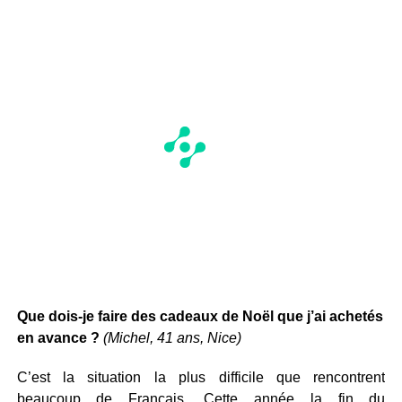
Que dois-je faire des cadeaux de Noël que j’ai achetés
en avance ?
(Michel, 41 ans, Nice)
C’est la situation la plus difficile que rencontrent
beaucoup de Français. Cette année la fin du