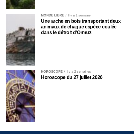
MONDE LIBRE
Il y a 1 semaine
Une arche en bois transportant deux
animaux de chaque espèce coulée
dans le détroit d’Ormuz
HOROSCOPE
Il y a 2 semaines
Horoscope du 27 juillet 2026