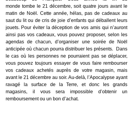
monde tombe le 21 décembre, soit quatre jours avant le
matin de Noël. Cette année, hélas, pas de cadeaux au
saut du lit ou de cris de joie d’enfants qui déballent leurs
jouets. Pour éviter la déception de vos amis qui n’auront
ainsi pas vos cadeaux, vous pouvez proposer, selon les
agendas de chacun, d’organiser une soirée de Noël
anticipée où chacun pourra distribuer les présents. Dans
le cas où les personnes ne pourraient pas se déplacer,
vous pouvez toujours essayer de vous faire rembourser
vos cadeaux achetés auprès de votre magasin, mais
avant le 21 décembre au soir. Au-delà, l’Apocalypse ayant
ravagé la surface de la Terre, et donc les grands
magasins, il vous sera impossible d’obtenir un
remboursement ou un bon d’achat.