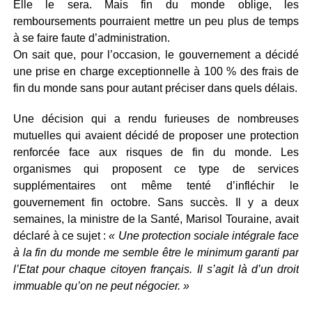
Elle le sera. Mais fin du monde oblige, les
remboursements pourraient mettre un peu plus de temps
à se faire faute d’administration.
On sait que, pour l’occasion, le gouvernement a décidé
une prise en charge exceptionnelle à 100 % des frais de
fin du monde sans pour autant préciser dans quels délais.
Une décision qui a rendu furieuses de nombreuses
mutuelles qui avaient décidé de proposer une protection
renforcée face aux risques de fin du monde. Les
organismes qui proposent ce type de services
supplémentaires ont même tenté d’infléchir le
gouvernement fin octobre. Sans succès. Il y a deux
semaines, la ministre de la Santé, Marisol Touraine, avait
déclaré à ce sujet :
« Une protection sociale intégrale face
à la fin du monde me semble être le minimum garanti par
l’Etat pour chaque citoyen français. Il s’agit là d’un droit
immuable qu’on ne peut négocier. »