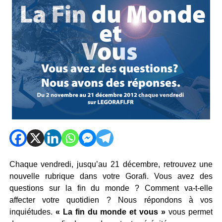
Chaque vendredi, jusqu’au 21 décembre, retrouvez une
nouvelle rubrique dans votre Gorafi. Vous avez des
questions sur la fin du monde ? Comment va-t-elle
affecter votre quotidien ? Nous répondons à vos
inquiétudes.
«
La fin du monde et vous »
vous permet