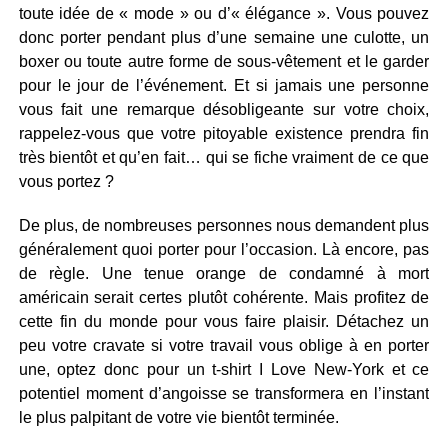
toute idée de « mode » ou d’« élégance ». Vous pouvez
donc porter pendant plus d’une semaine une culotte, un
boxer ou toute autre forme de sous-vêtement et le garder
pour le jour de l’événement. Et si jamais une personne
vous fait une remarque désobligeante sur votre choix,
rappelez-vous que votre pitoyable existence prendra fin
très bientôt et qu’en fait… qui se fiche vraiment de ce que
vous portez ?
De plus, de nombreuses personnes nous demandent plus
généralement quoi porter pour l’occasion. Là encore, pas
de règle. Une tenue orange de condamné à mort
américain serait certes plutôt cohérente. Mais profitez de
cette fin du monde pour vous faire plaisir. Détachez un
peu votre cravate si votre travail vous oblige à en porter
une, optez donc pour un t-shirt I Love New-York et ce
potentiel moment d’angoisse se transformera en l’instant
le plus palpitant de votre vie bientôt terminée.