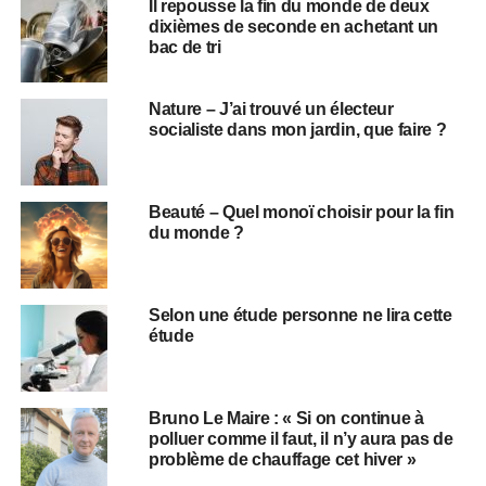
Il repousse la fin du monde de deux
dixièmes de seconde en achetant un
bac de tri
Nature – J’ai trouvé un électeur
socialiste dans mon jardin, que faire ?
Beauté – Quel monoï choisir pour la fin
du monde ?
Selon une étude personne ne lira cette
étude
Bruno Le Maire : « Si on continue à
polluer comme il faut, il n’y aura pas de
problème de chauffage cet hiver »