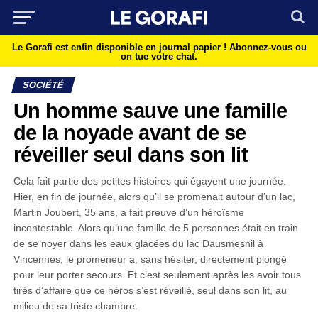
Le Gorafi est enfin disponible en journal papier !
Abonnez-vous ou
on tue votre chat.
SOCIÉTÉ
Un homme sauve une famille
de la noyade avant de se
réveiller seul dans son lit
Cela fait partie des petites histoires qui égayent une journée.
Hier, en fin de journée, alors qu’il se promenait autour d’un lac,
Martin Joubert, 35 ans, a fait preuve d’un héroïsme
incontestable. Alors qu’une famille de 5 personnes était en train
de se noyer dans les eaux glacées du lac Dausmesnil à
Vincennes, le promeneur a, sans hésiter, directement plongé
pour leur porter secours. Et c’est seulement après les avoir tous
tirés d’affaire que ce héros s’est réveillé, seul dans son lit, au
milieu de sa triste chambre.