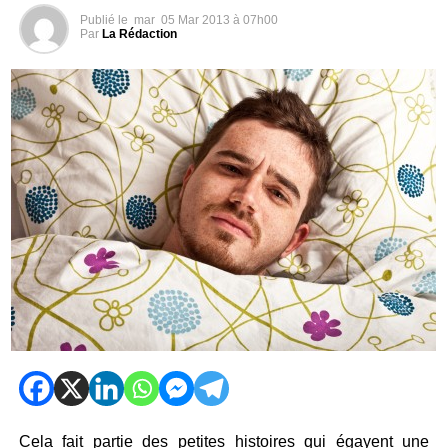
Publié le
mar
05 Mar 2013 à 07h00
Par
La Rédaction
Cela fait partie des petites histoires qui égayent une