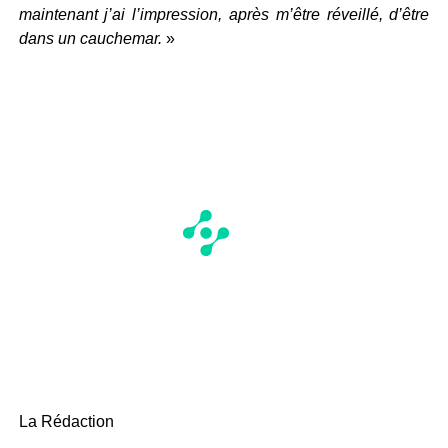
maintenant j’ai l’impression, après m’être réveillé, d’être
dans un cauchemar.
»
La Rédaction