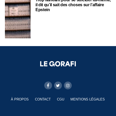
il dit qu’il sait des choses sur l’affaire
Epstein
À PROPOS
CONTACT
CGU
MENTIONS LÉGALES