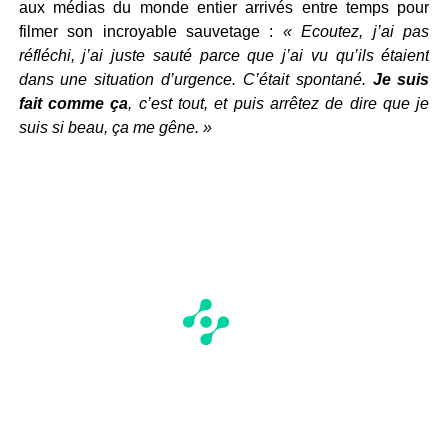
aux médias du monde entier arrivés entre temps pour
filmer son incroyable sauvetage :
« Ecoutez, j’ai pas
réfléchi, j’ai juste sauté parce que j’ai vu qu’ils étaient
dans une situation d’urgence. C’était spontané.
Je suis
fait comme ça
, c’est tout, et puis arrêtez de dire que je
suis si beau, ça me gêne. »