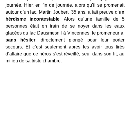
journée. Hier, en fin de journée, alors qu’il se promenait
autour d’un lac, Martin Joubert, 35 ans, a fait preuve d’
un
héroïsme incontestable
. Alors qu’une famille de 5
personnes était en train de se noyer dans les eaux
glacées du lac Dausmesnil à Vincennes, le promeneur a,
sans hésiter
, directement plongé pour leur porter
secours. Et c’est seulement après les avoir tous tirés
d’affaire que ce héros s’est réveillé, seul dans son lit, au
milieu de sa triste chambre.