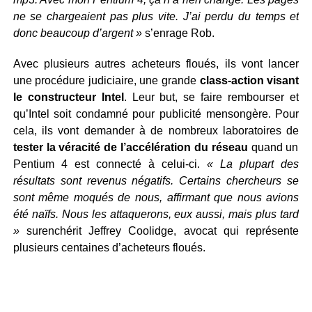
ne se chargeaient pas plus vite. J’ai perdu du temps et
donc beaucoup d’argent »
s’enrage Rob.
Avec plusieurs autres acheteurs floués, ils vont lancer
une procédure judiciaire, une grande
class-action visant
le constructeur Intel
. Leur but, se faire rembourser et
qu’Intel soit condamné pour publicité mensongère. Pour
cela, ils vont demander à de nombreux laboratoires de
tester la véracité de l’accélération du réseau
quand un
Pentium 4 est connecté à celui-ci.
« La plupart des
résultats sont revenus négatifs. Certains chercheurs se
sont même moqués de nous, affirmant que nous avions
été naïfs. Nous les attaquerons, eux aussi, mais plus tard
»
surenchérit Jeffrey Coolidge, avocat qui représente
plusieurs centaines d’acheteurs floués.