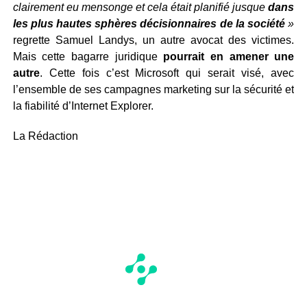
clairement eu mensonge et cela était planifié jusque
dans
les plus hautes sphères décisionnaires de la société
»
regrette Samuel Landys, un autre avocat des victimes.
Mais cette bagarre juridique
pourrait en amener une
autre
. Cette fois c’est Microsoft qui serait visé, avec
l’ensemble de ses campagnes marketing sur la sécurité et
la fiabilité d’Internet Explorer.
La Rédaction