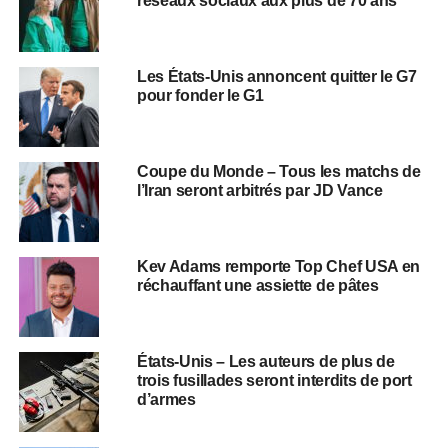
réseaux sociaux aux plus de 70 ans
Les États-Unis annoncent quitter le G7
pour fonder le G1
Coupe du Monde – Tous les matchs de
l’Iran seront arbitrés par JD Vance
Kev Adams remporte Top Chef USA en
réchauffant une assiette de pâtes
États-Unis – Les auteurs de plus de
trois fusillades seront interdits de port
d’armes