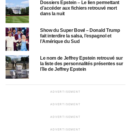
Dossiers Epstein – Le lien permettant
d’accéder aux fichiers retrouvé mort
dans la nuit
Show du Super Bowl – Donald Trump
fait interdire la salsa, l’espagnol et
l’Amérique du Sud
Le nom de Jeffrey Epstein retrouvé sur
la liste des personnalités présentes sur
l’île de Jeffrey Epstein
ADVERTISEMENT
ADVERTISEMENT
ADVERTISEMENT
ADVERTISEMENT