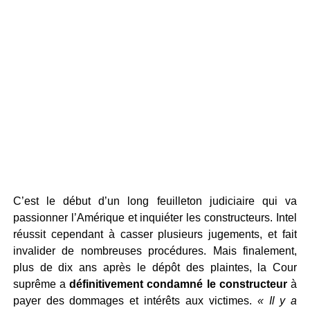
C’est le début d’un long feuilleton judiciaire qui va
passionner l’Amérique et inquiéter les constructeurs. Intel
réussit cependant à casser plusieurs jugements, et fait
invalider de nombreuses procédures. Mais finalement,
plus de dix ans après le dépôt des plaintes, la Cour
suprême a
définitivement condamné le constructeur
à
payer des dommages et intérêts aux victimes.
« Il y a