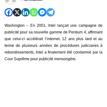
Washington – En 2001, Intel lançait une campagne de
publicité pour sa nouvelle gamme de Pentium 4, affirmant
que celui-ci accélérait l’internet. 12 ans plus tard et au
terme de plusieurs années de procédures judiciaires à
rebondissements, Intel a finalement été condamné par la
Cour Suprême pour publicité mensongère.