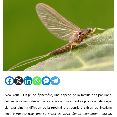
New-York – Un jeune éphémère, une espèce de la famille des papillons,
refuse de se résoudre à une issue fatale concernant sa propre existence, et
de rater ainsi la diffusion de la prochaine et dernière saison de Breaking
Bad.
«
Passer trois ans au stade de larve
, éclore maintenant, pour au