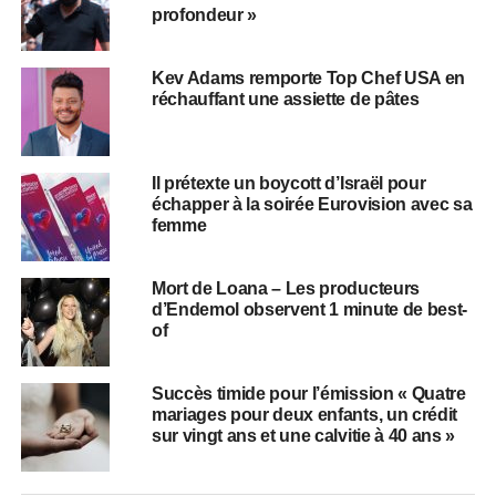
profondeur »
Kev Adams remporte Top Chef USA en
réchauffant une assiette de pâtes
Il prétexte un boycott d’Israël pour
échapper à la soirée Eurovision avec sa
femme
Mort de Loana – Les producteurs
d’Endemol observent 1 minute de best-
of
Succès timide pour l’émission « Quatre
mariages pour deux enfants, un crédit
sur vingt ans et une calvitie à 40 ans »