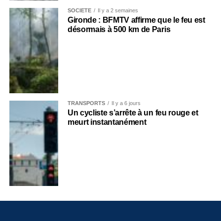
SOCIÉTÉ
Il y a 2 semaines
Gironde : BFMTV affirme que le feu est
désormais à 500 km de Paris
TRANSPORTS
Il y a 6 jours
Un cycliste s’arrête à un feu rouge et
meurt instantanément