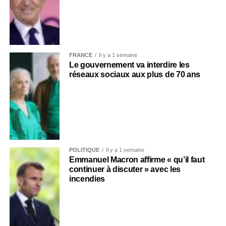
FRANCE
Il y a 1 semaine
Le gouvernement va interdire les
réseaux sociaux aux plus de 70 ans
POLITIQUE
Il y a 1 semaine
Emmanuel Macron affirme « qu’il faut
continuer à discuter » avec les
incendies