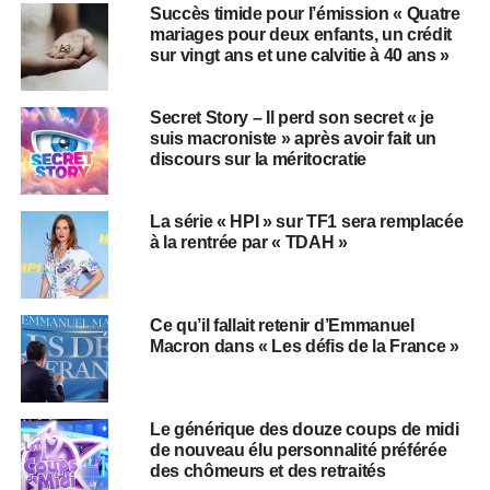
Succès timide pour l’émission « Quatre
mariages pour deux enfants, un crédit
sur vingt ans et une calvitie à 40 ans »
Secret Story – Il perd son secret « je
suis macroniste » après avoir fait un
discours sur la méritocratie
La série « HPI » sur TF1 sera remplacée
à la rentrée par « TDAH »
Ce qu’il fallait retenir d’Emmanuel
Macron dans « Les défis de la France »
Le générique des douze coups de midi
de nouveau élu personnalité préférée
des chômeurs et des retraités