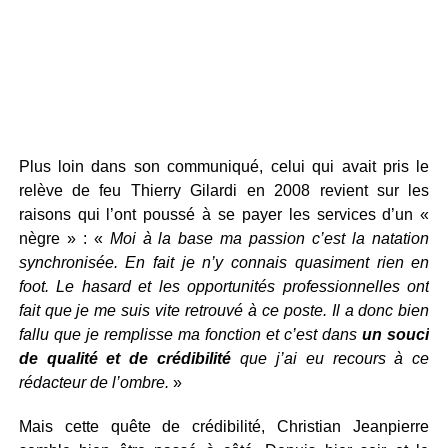
Plus loin dans son communiqué, celui qui avait pris le
relève de feu Thierry Gilardi en 2008 revient sur les
raisons qui l’ont poussé à se payer les services d’un «
nègre » : «
Moi à la base ma passion c’est la natation
synchronisée. En fait je n’y connais quasiment rien en
foot. Le hasard et les opportunités professionnelles ont
fait que je me suis vite retrouvé à ce poste. Il a donc bien
fallu que je remplisse ma fonction et c’est dans
un souci
de qualité et de crédibilité
que j’ai eu recours à ce
rédacteur de l’ombre.
»
Mais cette quête de crédibilité, Christian Jeanpierre