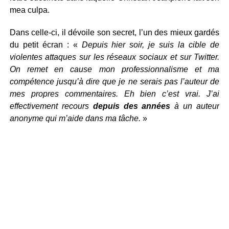
mea culpa.
Dans celle-ci, il dévoile son secret, l’un des mieux gardés
du petit écran : «
Depuis hier soir, je suis la cible de
violentes attaques sur les réseaux sociaux et sur Twitter.
On remet en cause mon professionnalisme et ma
compétence jusqu’à dire que je ne serais pas l’auteur de
mes propres commentaires. Eh bien c’est vrai. J’ai
effectivement recours
depuis des années
à un auteur
anonyme qui m’aide dans ma tâche.
»