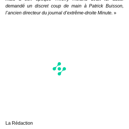
demandé un discret coup de main à Patrick Buisson,
l’ancien directeur du journal d’extrême-droite Minute.
»
La Rédaction