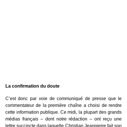
La confirmation du doute
C’est donc par voie de communiqué de presse que le
commentateur de la première chaîne a choisi de rendre
cette information publique. Ce midi, la plupart des grands
médias français – dont notre rédaction – ont reçu une
lettre succincte dans laquelle Christian Jeanpierre fait son