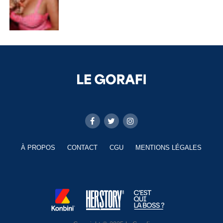
À PROPOS
CONTACT
CGU
MENTIONS LÉGALES