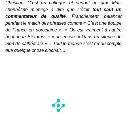
Christian. C’est un collègue et surtout un ami. Mais
l’honnêteté m’oblige à dire que c’était
tout sauf un
commentateur de qualité
. Franchement, balancer
pendant le match des phrases comme « C’est une équipe
de France en porcelaine », « On est vraiment à l’autre
bout de la Biélorussie » ou encore « Dans un silence de
mort de cathédrale »… Tout le monde s’est rendu compte
que quelque chose clochait.
»