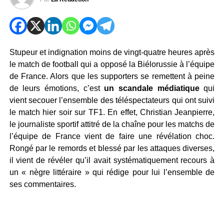
Stupeur et indignation moins de vingt-quatre heures après
le match de football qui a opposé la Biélorussie à l’équipe
de France. Alors que les supporters se remettent à peine
de leurs émotions, c’est
un scandale médiatique
qui
vient secouer l’ensemble des téléspectateurs qui ont suivi
le match hier soir sur TF1. En effet, Christian Jeanpierre,
le journaliste sportif attitré de la chaîne pour les matchs de
l’équipe de France vient de faire une révélation choc.
Rongé par le remords et blessé par les attaques diverses,
il vient de révéler qu’il avait systématiquement recours à
un « nègre littéraire » qui rédige pour lui l’ensemble de
ses commentaires.