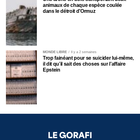
animaux de chaque espèce coulée
dans le détroit d’Ormuz
MONDE LIBRE
Il y a 2 semaines
Trop fainéant pour se suicider lui-même,
il dit qu’il sait des choses sur l’affaire
Epstein