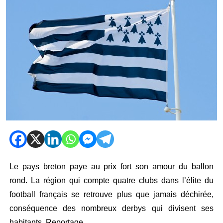
Le pays breton paye au prix fort son amour du ballon
rond. La région qui compte quatre clubs dans l’élite du
football français se retrouve plus que jamais déchirée,
conséquence des nombreux derbys qui divisent ses
habitants. Reportage.