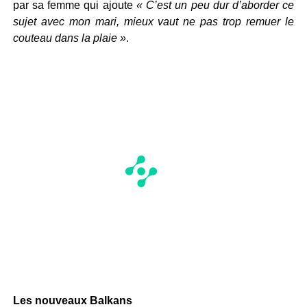
par sa femme qui ajoute
« C’est un peu dur d’aborder ce
sujet avec mon mari, mieux vaut ne pas trop remuer le
couteau dans la plaie »
.
Les nouveaux Balkans