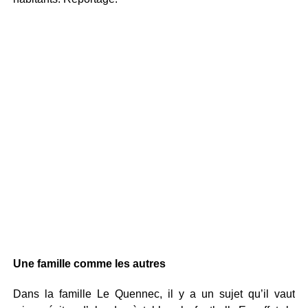
Une famille comme les autres
Dans la famille Le Quennec, il y a un sujet qu’il vaut