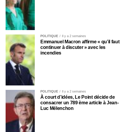
POLITIQUE
Il y a 2 semaines
Emmanuel Macron affirme « qu’il faut
continuer à discuter » avec les
incendies
POLITIQUE
Il y a 2 semaines
À court d’idées, Le Point décide de
consacrer un 789 ème article à Jean-
Luc Mélenchon