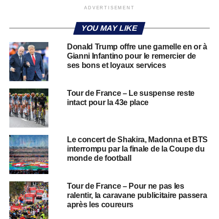
ADVERTISEMENT
YOU MAY LIKE
Donald Trump offre une gamelle en or à
Gianni Infantino pour le remercier de
ses bons et loyaux services
Tour de France – Le suspense reste
intact pour la 43e place
Le concert de Shakira, Madonna et BTS
interrompu par la finale de la Coupe du
monde de football
Tour de France – Pour ne pas les
ralentir, la caravane publicitaire passera
après les coureurs