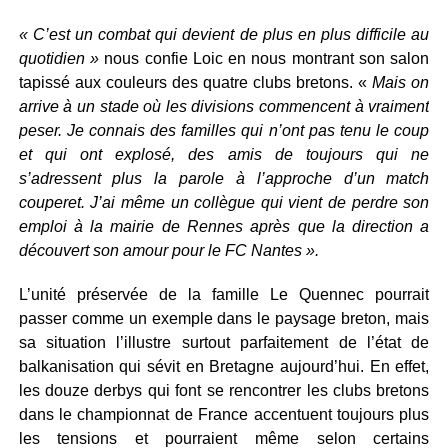
« C’est un combat qui devient de plus en plus difficile au
quotidien »
nous confie Loic en nous montrant son salon
tapissé aux couleurs des quatre clubs bretons. «
Mais on
arrive à un stade où les divisions commencent à vraiment
peser. Je connais des familles qui n’ont pas tenu le coup
et qui ont explosé, des amis de toujours qui ne
s’adressent plus la parole à l’approche d’un match
couperet. J’ai même un collègue qui vient de perdre son
emploi à la mairie de Rennes après que la direction a
découvert son amour pour le FC Nantes ».
L’unité préservée de la famille Le Quennec pourrait
passer comme un exemple dans le paysage breton, mais
sa situation l’illustre surtout parfaitement de l’état de
balkanisation qui sévit en Bretagne aujourd’hui. En effet,
les douze derbys qui font se rencontrer les clubs bretons
dans le championnat de France accentuent toujours plus
les tensions et pourraient même selon certains