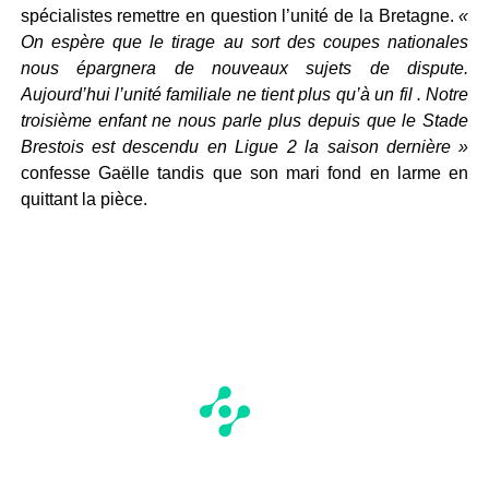
spécialistes remettre en question l’unité de la Bretagne.
«
On espère que le tirage au sort des coupes nationales
nous épargnera de nouveaux sujets de dispute.
Aujourd’hui l’unité familiale ne tient plus qu’à un fil . Notre
troisième enfant ne nous parle plus depuis que le Stade
Brestois est descendu en Ligue 2 la saison dernière »
confesse Gaëlle tandis que son mari fond en larme en
quittant la pièce.