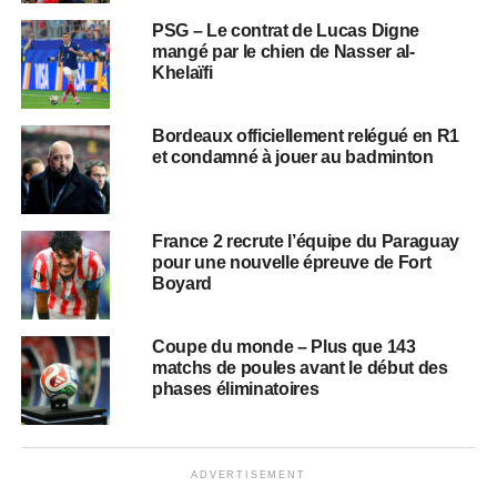
PSG – Le contrat de Lucas Digne
mangé par le chien de Nasser al-
Khelaïfi
Bordeaux officiellement relégué en R1
et condamné à jouer au badminton
France 2 recrute l’équipe du Paraguay
pour une nouvelle épreuve de Fort
Boyard
Coupe du monde – Plus que 143
matchs de poules avant le début des
phases éliminatoires
ADVERTISEMENT