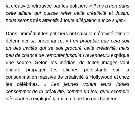
la créativité retrouvée par les policiers
« Il n’y a rien dans
cette affaire qui puisse relier cette créativité et Justin,
nous serons très attentifs à toute allégation sur ce sujet »
.
Dans l’immédiat les policiers ont saisi la créativité afin de
déterminer sa provenance.
« Fort probable que cela soit
un des invités qui se soit procuré cette créativité, mais
peu de chance de remonter jusqu’au revendeur»
explique
une source. Selon les médias, de telles images vont
encore propager les clichés persistants sur la
consommation massive de créativité à Hollywood et chez
les célébrités.
« Les jeunes voient leurs idoles
consommer de la créativité, comme un jeu, quel exemple
désolant »
a expliqué la mère d’une fan du chanteur.