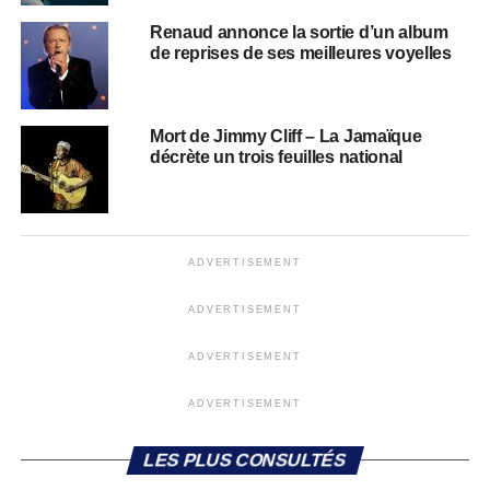
Renaud annonce la sortie d’un album
de reprises de ses meilleures voyelles
Mort de Jimmy Cliff – La Jamaïque
décrète un trois feuilles national
ADVERTISEMENT
ADVERTISEMENT
ADVERTISEMENT
ADVERTISEMENT
LES PLUS CONSULTÉS