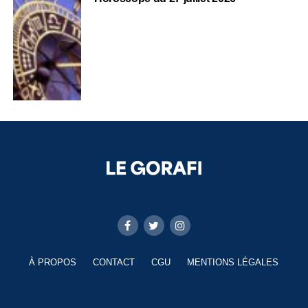
À PROPOS
CONTACT
CGU
MENTIONS LÉGALES