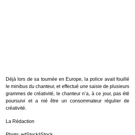
Déjà lors de sa tournée en Europe, la police avait fouillé
le minibus du chanteur, et effectué une saisie de plusieurs
grammes de créativité, le chanteur n’a, à ce jour, pas été
poursuivi et a nié être un consommateur régulier de
créativité.
La Rédaction
Photo: edStock/iStock