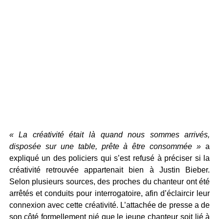
« La créativité était là quand nous sommes arrivés,
disposée sur une table, prête à être consommée »
a
expliqué un des policiers qui s’est refusé à préciser si la
créativité retrouvée appartenait bien à Justin Bieber.
Selon plusieurs sources, des proches du chanteur ont été
arrêtés et conduits pour interrogatoire, afin d’éclaircir leur
connexion avec cette créativité. L’attachée de presse a de
son côté formellement nié que le jeune chanteur soit lié à