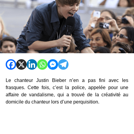
Le chanteur Justin Bieber n’en a pas fini avec les
frasques. Cette fois, c’est la police, appelée pour une
affaire de vandalisme, qui a trouvé de la créativité au
domicile du chanteur lors d’une perquisition.