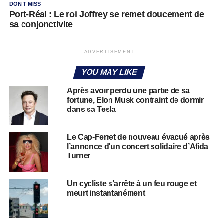
DON'T MISS
Port-Réal : Le roi Joffrey se remet doucement de
sa conjonctivite
ADVERTISEMENT
YOU MAY LIKE
Après avoir perdu une partie de sa
fortune, Elon Musk contraint de dormir
dans sa Tesla
Le Cap-Ferret de nouveau évacué après
l’annonce d’un concert solidaire d’Afida
Turner
Un cycliste s’arrête à un feu rouge et
meurt instantanément