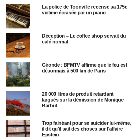
La police de Toonville recense sa 175e
victime écrasée par un piano
Déception – Le coffee shop servait du
café normal
Gironde : BFMTV affirme que le feu est
désormais à 500 km de Paris
20 000 litres de produit retardant
largués sur la démission de Monique
Barbut
Trop fainéant pour se suicider lui-même,
il dit qu’il sait des choses sur l’affaire
Epstein