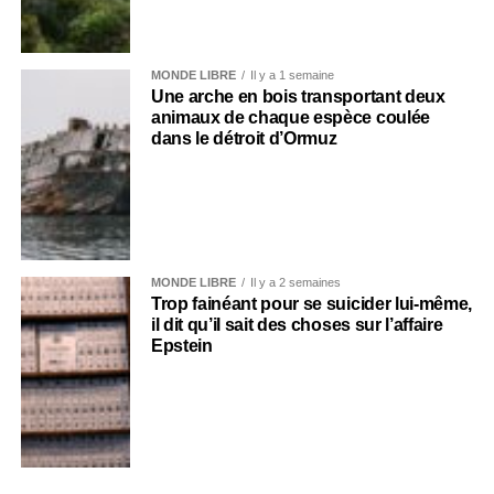
MONDE LIBRE
Il y a 1 semaine
Une arche en bois transportant deux
animaux de chaque espèce coulée
dans le détroit d’Ormuz
MONDE LIBRE
Il y a 2 semaines
Trop fainéant pour se suicider lui-même,
il dit qu’il sait des choses sur l’affaire
Epstein