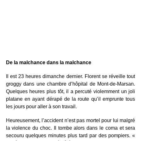
De la malchance dans la malchance
Il est 23 heures dimanche dernier. Florent se réveille tout
groggy dans une chambre d’hôpital de Mont-de-Marsan.
Quelques heures plus tôt, il a percuté violemment un joli
platane en ayant dérapé de la route qu’il emprunte tous
les jours pour aller à son travail.
Heureusement, l’accident n’est pas mortel pour lui malgré
la violence du choc. Il tombe alors dans le coma et sera
secouru quelques minutes plus tard par des pompiers. «