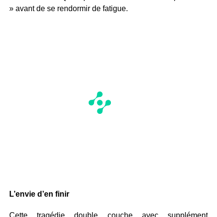
» avant de se rendormir de fatigue.
L’envie d’en finir
Cette tragédie double couche avec supplément