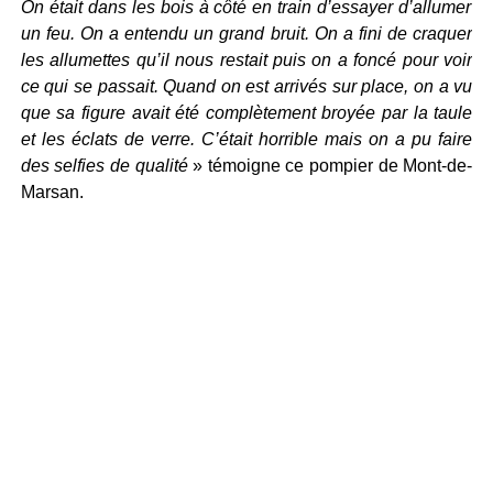
On était dans les bois à côté en train d’essayer d’allumer
un feu. On a entendu un grand bruit. On a fini de craquer
les allumettes qu’il nous restait puis on a foncé pour voir
ce qui se passait. Quand on est arrivés sur place, on a vu
que sa figure avait été complètement broyée par la taule
et les éclats de verre. C’était horrible mais on a pu faire
des selfies de qualité
» témoigne ce pompier de Mont-de-
Marsan.