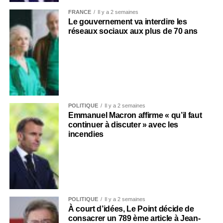
FRANCE
Il y a 2 semaines
Le gouvernement va interdire les
réseaux sociaux aux plus de 70 ans
POLITIQUE
Il y a 2 semaines
Emmanuel Macron affirme « qu’il faut
continuer à discuter » avec les
incendies
POLITIQUE
Il y a 2 semaines
À court d’idées, Le Point décide de
consacrer un 789 ème article à Jean-