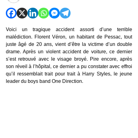
Voici un tragique accident assorti d’une terrible
malédiction. Florent Véron, un habitant de Pessac, tout
juste âgé de 20 ans, vient d’être la victime d’un double
drame. Après un violent accident de voiture, ce dernier
s’est retrouvé avec le visage broyé. Pire encore, après
son réveil à l’hôpital, ce dernier a pu constater avec effroi
qu’il ressemblait trait pour trait à Harry Styles, le jeune
leader du boys band One Direction.