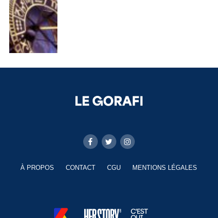
À PROPOS
CONTACT
CGU
MENTIONS LÉGALES