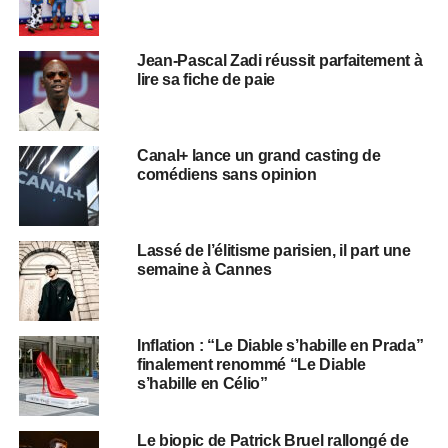
Jean-Pascal Zadi réussit parfaitement à
lire sa fiche de paie
Canal+ lance un grand casting de
comédiens sans opinion
Lassé de l’élitisme parisien, il part une
semaine à Cannes
Inflation : “Le Diable s’habille en Prada”
finalement renommé “Le Diable
s’habille en Célio”
Le biopic de Patrick Bruel rallongé de