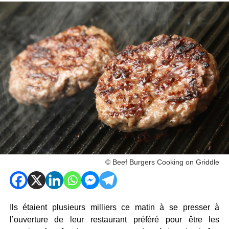
© Beef Burgers Cooking on Griddle
Ils étaient plusieurs milliers ce matin à se presser à
l’ouverture de leur restaurant préféré pour être les