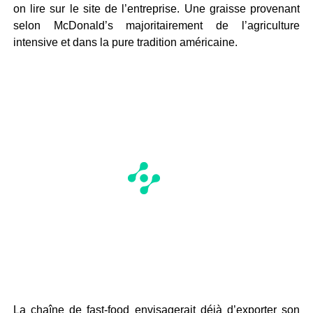
on lire sur le site de l’entreprise. Une graisse provenant
selon McDonald’s majoritairement de l’agriculture
intensive et dans la pure tradition américaine.
La chaîne de fast-food envisagerait déjà d’exporter son