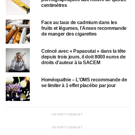
centimètres
Face au taux de cadmium dans les
fruits et légumes, l’Anses recommande
de manger des cigarettes
Coincé avec « Papaoutai » dans la tête
depuis trois jours, il doit 8000 euros de
droits d’auteur à la SACEM
Homéopathie – L’OMS recommande de
se limiter à 1 effet placébo par jour
ADVERTISEMENT
ADVERTISEMENT