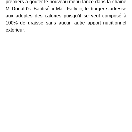
premiers à goûter le nouveau menu lancé dans la chaîne
McDonald’s. Baptisé « Mac Fatty », le burger s’adresse
aux adeptes des calories puisqu’il se veut composé à
100% de graisse sans aucun autre apport nutritionnel
extérieur.