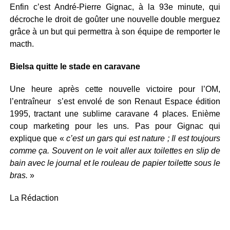
Enfin c’est André-Pierre Gignac, à la 93e minute, qui
décroche le droit de goûter une nouvelle double merguez
grâce à un but qui permettra à son équipe de remporter le
macth.
Bielsa quitte le stade en caravane
Une heure après cette nouvelle victoire pour l’OM,
l’entraîneur s’est envolé de son Renaut Espace édition
1995, tractant une sublime caravane 4 places. Enième
coup marketing pour les uns. Pas pour Gignac qui
explique que «
c’est un gars qui est nature ; Il est toujours
comme ça. Souvent on le voit aller aux toilettes en slip de
bain avec le journal et le rouleau de papier toilette sous le
bras.
»
La Rédaction