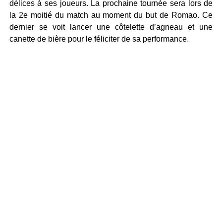
délices à ses joueurs. La prochaine tournée sera lors de
la 2e moitié du match au moment du but de Romao. Ce
dernier se voit lancer une côtelette d’agneau et une
canette de bière pour le féliciter de sa performance.