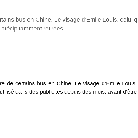
tains bus en Chine. Le visage d’Emile Louis, celui qui 
 précipitamment retirées.
ère de certains bus en Chine. Le visage d’Emile Louis,
t utilisé dans des publicités depuis des mois, avant d’être