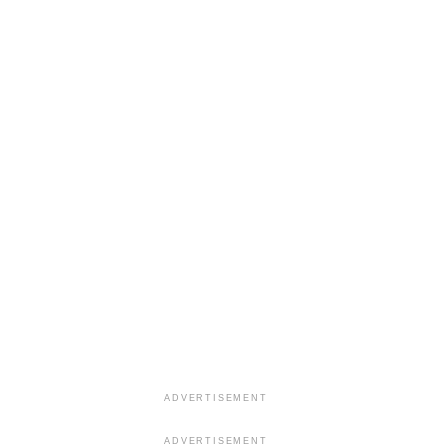
ADVERTISEMENT
ADVERTISEMENT