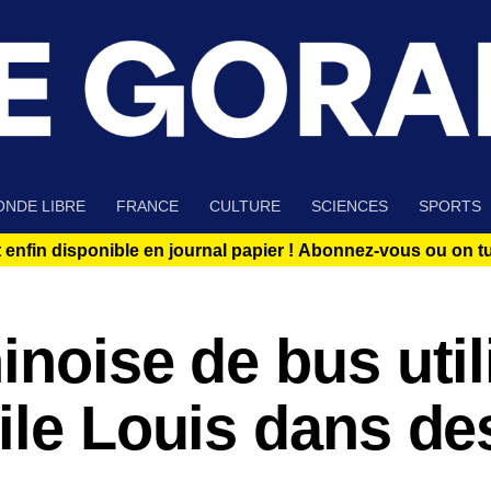
NDE LIBRE
FRANCE
CULTURE
SCIENCES
SPORTS
 enfin disponible en journal papier !
Abonnez-vous ou on tue
noise de bus util
ile Louis dans de