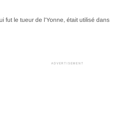
fut le tueur de l’Yonne, était utilisé dans
ADVERTISEMENT