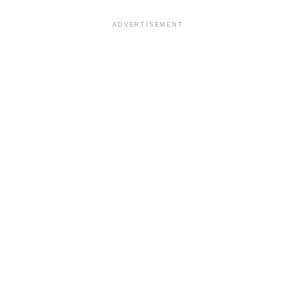
ADVERTISEMENT