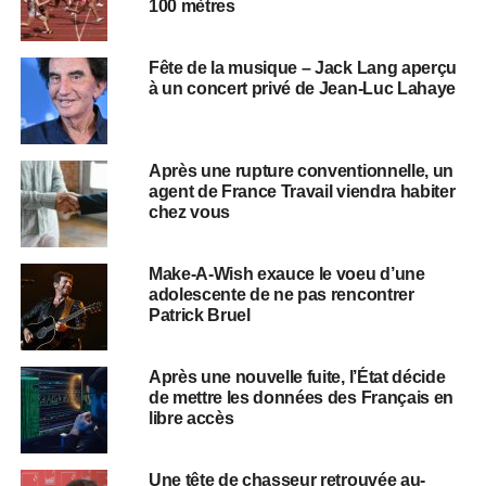
100 mètres
Fête de la musique – Jack Lang aperçu
à un concert privé de Jean-Luc Lahaye
Après une rupture conventionnelle, un
agent de France Travail viendra habiter
chez vous
Make-A-Wish exauce le voeu d’une
adolescente de ne pas rencontrer
Patrick Bruel
Après une nouvelle fuite, l’État décide
de mettre les données des Français en
libre accès
Une tête de chasseur retrouvée au-