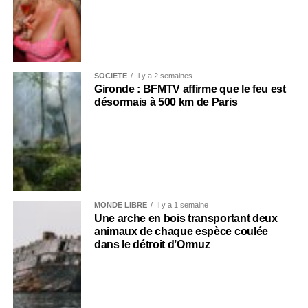
SOCIÉTÉ
Il y a 2 semaines
Gironde : BFMTV affirme que le feu est
désormais à 500 km de Paris
MONDE LIBRE
Il y a 1 semaine
Une arche en bois transportant deux
animaux de chaque espèce coulée
dans le détroit d’Ormuz