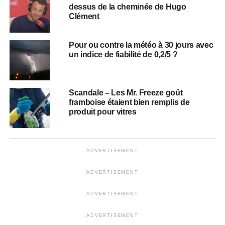
dessus de la cheminée de Hugo
Clément
Pour ou contre la météo à 30 jours avec
un indice de fiabilité de 0,2/5 ?
Scandale – Les Mr. Freeze goût
framboise étaient bien remplis de
produit pour vitres
ADVERTISEMENT
ADVERTISEMENT
ADVERTISEMENT
ADVERTISEMENT