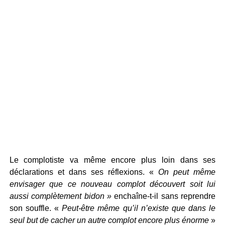
Le complotiste va même encore plus loin dans ses
déclarations et dans ses réflexions. «
On peut même
envisager que ce nouveau complot découvert soit lui
aussi complètement bidon »
enchaîne-t-il sans reprendre
son souffle. «
Peut-être même qu’il n’existe que dans le
seul but de cacher un autre complot encore plus énorme
»