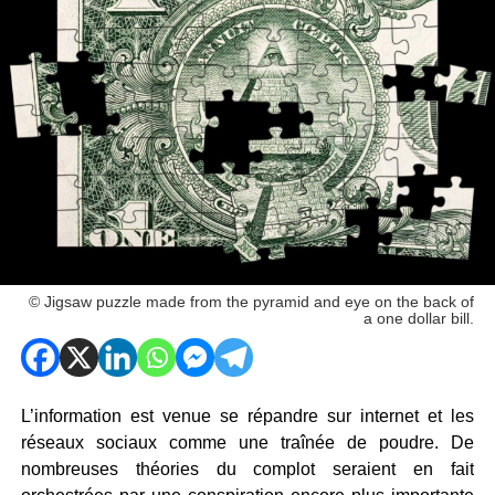
© Jigsaw puzzle made from the pyramid and eye on the back of
a one dollar bill.
L’information est venue se répandre sur internet et les
réseaux sociaux comme une traînée de poudre. De
nombreuses théories du complot seraient en fait