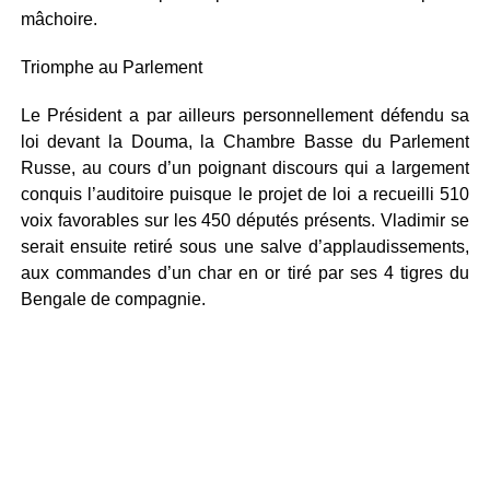
mâchoire.
Triomphe au Parlement
Le Président a par ailleurs personnellement défendu sa
loi devant la Douma, la Chambre Basse du Parlement
Russe, au cours d’un poignant discours qui a largement
conquis l’auditoire puisque le projet de loi a recueilli 510
voix favorables sur les 450 députés présents. Vladimir se
serait ensuite retiré sous une salve d’applaudissements,
aux commandes d’un char en or tiré par ses 4 tigres du
Bengale de compagnie.