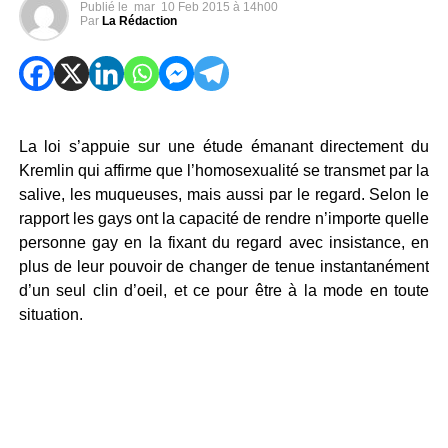
Publié le
mar
10 Feb 2015 à 14h00
Par
La Rédaction
La loi s’appuie sur une étude émanant directement du
Kremlin qui affirme que l’homosexualité se transmet par la
salive, les muqueuses, mais aussi par le regard. Selon le
rapport les gays ont la capacité de rendre n’importe quelle
personne gay en la fixant du regard avec insistance, en
plus de leur pouvoir de changer de tenue instantanément
d’un seul clin d’oeil, et ce pour être à la mode en toute
situation.