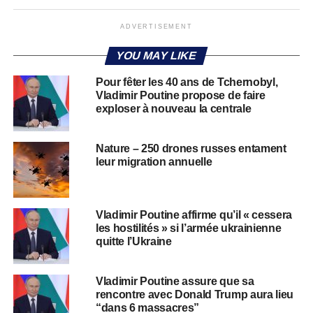
ADVERTISEMENT
YOU MAY LIKE
Pour fêter les 40 ans de Tchernobyl,
Vladimir Poutine propose de faire
exploser à nouveau la centrale
Nature – 250 drones russes entament
leur migration annuelle
Vladimir Poutine affirme qu’il « cessera
les hostilités » si l’armée ukrainienne
quitte l’Ukraine
Vladimir Poutine assure que sa
rencontre avec Donald Trump aura lieu
“dans 6 massacres”