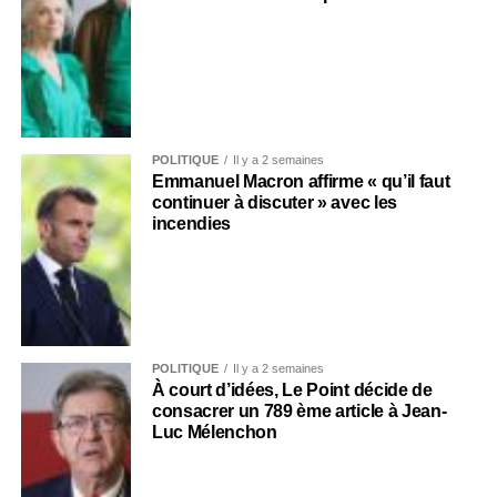
POLITIQUE
Il y a 2 semaines
Emmanuel Macron affirme « qu’il faut
continuer à discuter » avec les
incendies
POLITIQUE
Il y a 2 semaines
À court d’idées, Le Point décide de
consacrer un 789 ème article à Jean-
Luc Mélenchon