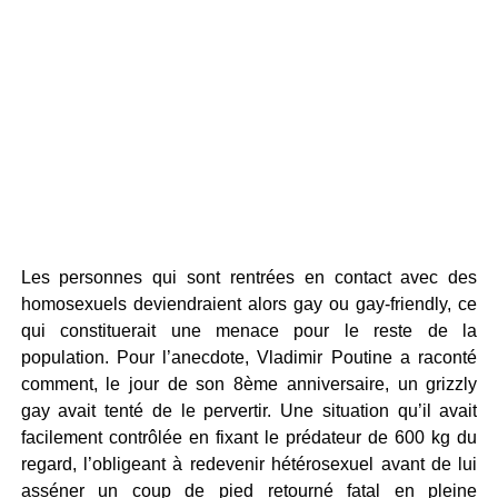
Les personnes qui sont rentrées en contact avec des
homosexuels deviendraient alors gay ou gay-friendly, ce
qui constituerait une menace pour le reste de la
population. Pour l’anecdote, Vladimir Poutine a raconté
comment, le jour de son 8ème anniversaire, un grizzly
gay avait tenté de le pervertir. Une situation qu’il avait
facilement contrôlée en fixant le prédateur de 600 kg du
regard, l’obligeant à redevenir hétérosexuel avant de lui
asséner un coup de pied retourné fatal en pleine