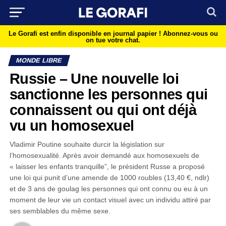
Le Gorafi est enfin disponible en journal papier !
Abonnez-vous ou
on tue votre chat.
MONDE LIBRE
Russie – Une nouvelle loi
sanctionne les personnes qui
connaissent ou qui ont déjà
vu un homosexuel
Vladimir Poutine souhaite durcir la législation sur
l’homosexualité. Après avoir demandé aux homosexuels de
« laisser les enfants tranquille”, le président Russe a proposé
une loi qui punit d’une amende de 1000 roubles (13,40 €, ndlr)
et de 3 ans de goulag les personnes qui ont connu ou eu à un
moment de leur vie un contact visuel avec un individu attiré par
ses semblables du même sexe.