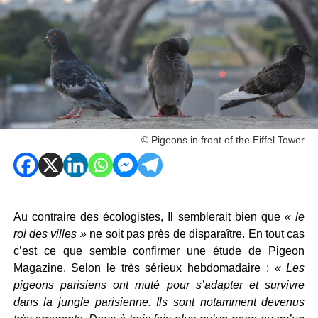
© Pigeons in front of the Eiffel Tower
Au contraire des écologistes, Il semblerait bien que
« le
roi des villes »
ne soit pas près de disparaître. En tout cas
c’est ce que semble confirmer une étude de Pigeon
Magazine. Selon le très sérieux hebdomadaire :
« Les
pigeons parisiens ont muté pour s’adapter et survivre
dans la jungle parisienne. Ils sont notamment devenus