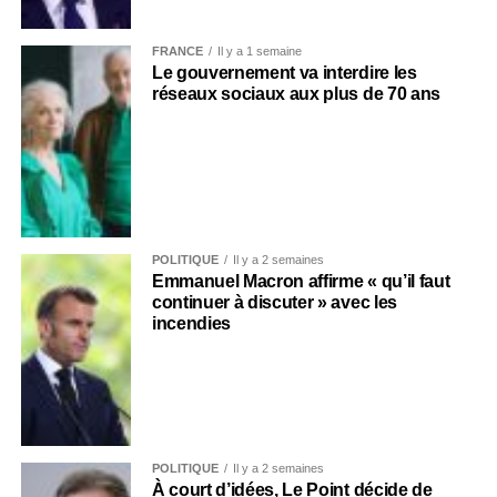
FRANCE
Il y a 1 semaine
Le gouvernement va interdire les
réseaux sociaux aux plus de 70 ans
POLITIQUE
Il y a 2 semaines
Emmanuel Macron affirme « qu’il faut
continuer à discuter » avec les
incendies
POLITIQUE
Il y a 2 semaines
À court d’idées, Le Point décide de