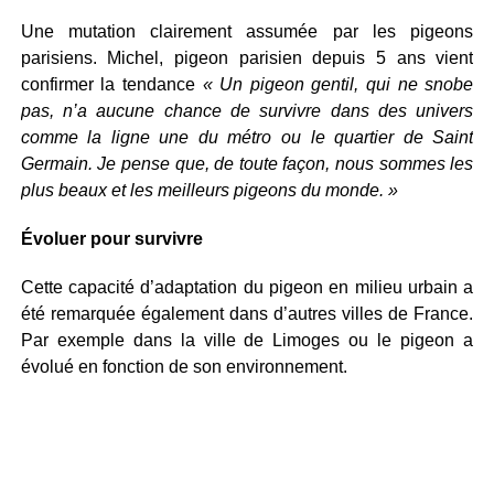
Une mutation clairement assumée par les pigeons
parisiens. Michel, pigeon parisien depuis 5 ans vient
confirmer la tendance
« Un pigeon gentil, qui ne snobe
pas, n’a aucune chance de survivre dans des univers
comme la ligne une du métro ou le quartier de Saint
Germain. Je pense que, de toute façon, nous sommes les
plus beaux et les meilleurs pigeons du monde. »
Évoluer pour survivre
Cette capacité d’adaptation du pigeon en milieu urbain a
été remarquée également dans d’autres villes de France.
Par exemple dans la ville de Limoges ou le pigeon a
évolué en fonction de son environnement.