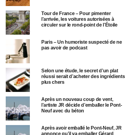
Tour de France – Pour pimenter
l’arrivée, les voitures autorisées à
circuler sur le rond-point de l’Étoile
Paris – Un humoriste suspecté de ne
pas avoir de podcast
Selon une étude, le secret d’un plat
réussi serait d’acheter des ingrédients
plus chers
Après un nouveau coup de vent,
l’artiste JR décide d’emballer le Pont-
Neuf avec du béton
Après avoir emballé le Pont-Neuf, JR
annonce qu’il va emballer Gérard