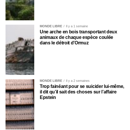
MONDE LIBRE
Il y a 1 semaine
Une arche en bois transportant deux
animaux de chaque espèce coulée
dans le détroit d’Ormuz
MONDE LIBRE
Il y a 2 semaines
Trop fainéant pour se suicider lui-même,
il dit qu’il sait des choses sur l’affaire
Epstein