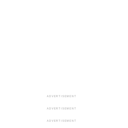
ADVERTISEMENT
ADVERTISEMENT
ADVERTISEMENT