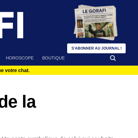
S'ABONNER AU JOURNAL !
HOROSCOPE
BOUTIQUE
 votre chat.
de la