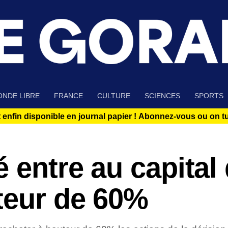
NDE LIBRE
FRANCE
CULTURE
SCIENCES
SPORTS
 enfin disponible en journal papier !
Abonnez-vous ou on tue
 entre au capital 
teur de 60%