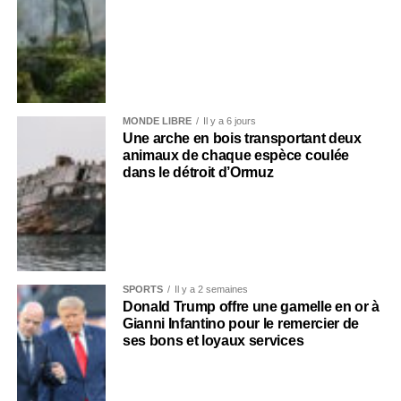
MONDE LIBRE
Il y a 6 jours
Une arche en bois transportant deux
animaux de chaque espèce coulée
dans le détroit d’Ormuz
SPORTS
Il y a 2 semaines
Donald Trump offre une gamelle en or à
Gianni Infantino pour le remercier de
ses bons et loyaux services