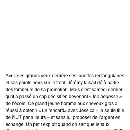
Avec ses grands yeux derrière ses lunettes rectangulaires
et ses points noirs sur le front, Jérémy faisait déjà partie
des tombeurs de sa promotion. Mais c’est samedi dernier
qu’il a passé un cap décisif en devenant
« the bogosse »
de l’école. Ce grand jeune homme aux cheveux gras a
réussi à obtenir « un rencard
»
avec Jessica – la seule fille
de l’IUT par ailleurs – et sans lui proposer de l’argent en
échange. Un petit exploit quand on sait que le taux