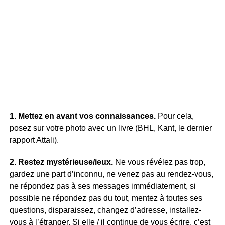
1. Mettez en avant vos connaissances.
Pour cela,
posez sur votre photo avec un livre (BHL, Kant, le dernier
rapport Attali).
2. Restez mystérieuse/ieux.
Ne vous révélez pas trop,
gardez une part d’inconnu, ne venez pas au rendez-vous,
ne répondez pas à ses messages immédiatement, si
possible ne répondez pas du tout, mentez à toutes ses
questions, disparaissez, changez d’adresse, installez-
vous à l’étranger. Si elle / il continue de vous écrire, c’est