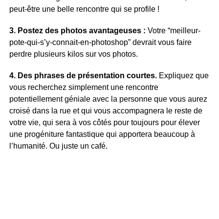
peut-être une belle rencontre qui se profile !
3. Postez des photos avantageuses :
Votre “meilleur-
pote-qui-s’y-connait-en-photoshop” devrait vous faire
perdre plusieurs kilos sur vos photos.
4. Des phrases de présentation courtes.
Expliquez que
vous recherchez simplement une rencontre
potentiellement géniale avec la personne que vous aurez
croisé dans la rue et qui vous accompagnera le reste de
votre vie, qui sera à vos côtés pour toujours pour élever
une progéniture fantastique qui apportera beaucoup à
l’humanité. Ou juste un café.