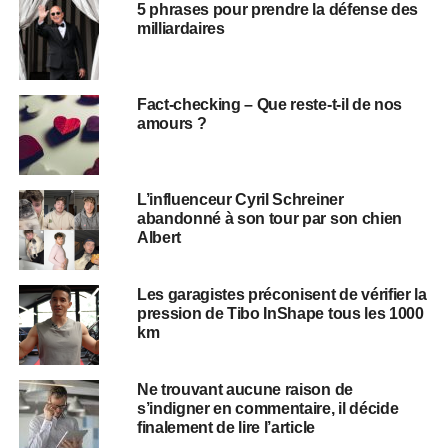
5 phrases pour prendre la défense des
milliardaires
Fact-checking – Que reste-t-il de nos
amours ?
L’influenceur Cyril Schreiner
abandonné à son tour par son chien
Albert
Les garagistes préconisent de vérifier la
pression de Tibo InShape tous les 1000
km
Ne trouvant aucune raison de
s’indigner en commentaire, il décide
finalement de lire l’article