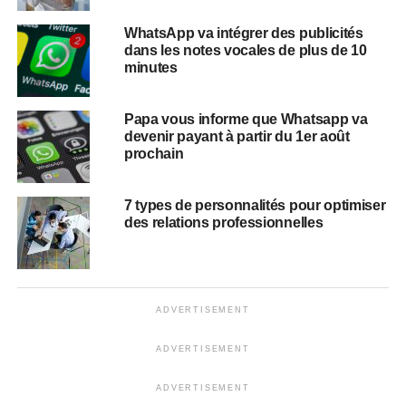
WhatsApp va intégrer des publicités
dans les notes vocales de plus de 10
minutes
Papa vous informe que Whatsapp va
devenir payant à partir du 1er août
prochain
7 types de personnalités pour optimiser
des relations professionnelles
ADVERTISEMENT
ADVERTISEMENT
ADVERTISEMENT