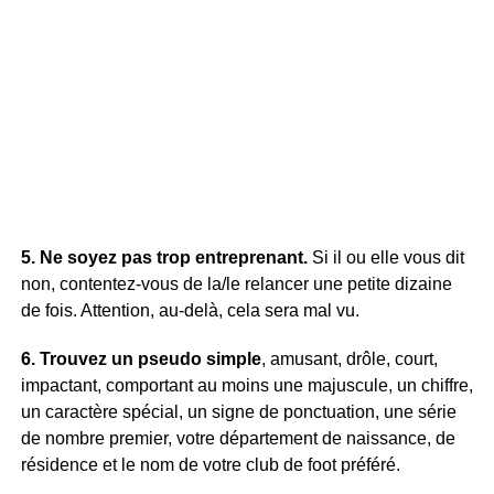
5. Ne soyez pas trop entreprenant.
Si il ou elle vous dit
non, contentez-vous de la/le relancer une petite dizaine
de fois. Attention, au-delà, cela sera mal vu.
6. Trouvez un pseudo simple
, amusant, drôle, court,
impactant, comportant au moins une majuscule, un chiffre,
un caractère spécial, un signe de ponctuation, une série
de nombre premier, votre département de naissance, de
résidence et le nom de votre club de foot préféré.