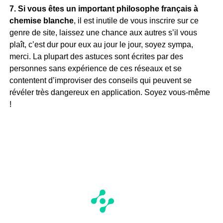
7. Si vous êtes un important philosophe français à
chemise blanche
, il est inutile de vous inscrire sur ce
genre de site, laissez une chance aux autres s’il vous
plaît, c’est dur pour eux au jour le jour, soyez sympa,
merci. La plupart des astuces sont écrites par des
personnes sans expérience de ces réseaux et se
contentent d’improviser des conseils qui peuvent se
révéler très dangereux en application. Soyez vous-même
!