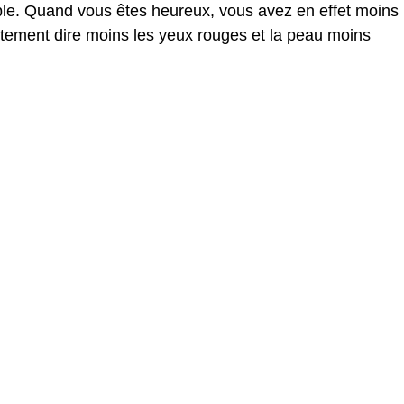
ble. Quand vous êtes heureux, vous avez en effet moins
ectement dire moins les yeux rouges et la peau moins