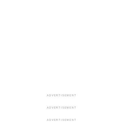
ADVERTISEMENT
ADVERTISEMENT
ADVERTISEMENT