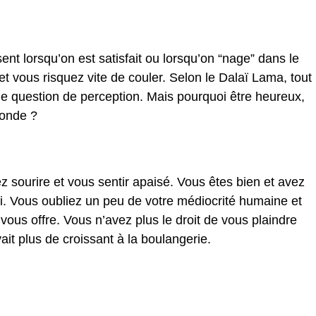
ent lorsqu’on est satisfait ou lorsqu’on “nage” dans le
et vous risquez vite de couler. Selon le Dalaï Lama, tout
ne question de perception. Mais pourquoi être heureux,
monde ?
sourire et vous sentir apaisé. Vous êtes bien et avez
si. Vous oubliez un peu de votre médiocrité humaine et
 vous offre. Vous n’avez plus le droit de vous plaindre
ait plus de croissant à la boulangerie.