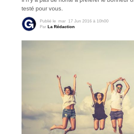
testé pour vous.
Publié le
mar
17 Jun 2016 à 10h00
Par
La Rédaction