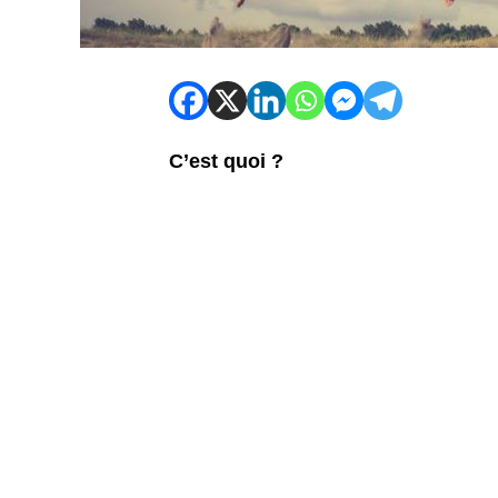
C’est quoi ?