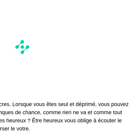
res. Lorsque vous êtes seul et déprimé, vous pouvez
 manques de chance, comme rien ne va et comme tout
s heureux ? Être heureux vous oblige à écouter le
ser le votre.