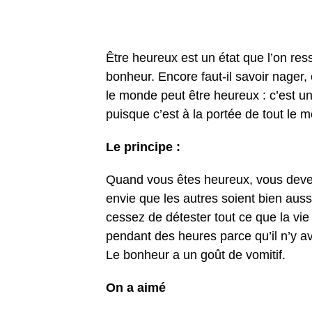
Être heureux est un état que l’on ress
bonheur. Encore faut-il savoir nager, 
le monde peut être heureux : c’est u
puisque c’est à la portée de tout le 
Le principe :
Quand vous êtes heureux, vous devez 
envie que les autres soient bien aus
cessez de détester tout ce que la vie
pendant des heures parce qu’il n’y av
Le bonheur a un goût de vomitif.
On a aimé