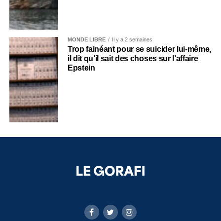
MONDE LIBRE
Il y a 2 semaines
Trop fainéant pour se suicider lui-même,
il dit qu’il sait des choses sur l’affaire
Epstein