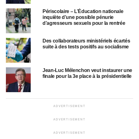
Périscolaire – L’Éducation nationale
inquiète d’une possible pénurie
d’agresseurs sexuels pour la rentrée
Des collaborateurs ministériels écartés
suite à des tests positifs au socialisme
Jean-Luc Mélenchon veut instaurer une
finale pour la 3e place à la présidentielle
ADVERTISEMENT
ADVERTISEMENT
ADVERTISEMENT