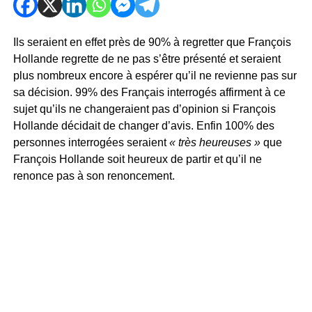
Ils seraient en effet près de 90% à regretter que François
Hollande regrette de ne pas s’être présenté et seraient
plus nombreux encore à espérer qu’il ne revienne pas sur
sa décision. 99% des Français interrogés affirment à ce
sujet qu’ils ne changeraient pas d’opinion si François
Hollande décidait de changer d’avis. Enfin 100% des
personnes interrogées seraient
« très heureuses »
que
François Hollande soit heureux de partir et qu’il ne
renonce pas à son renoncement.