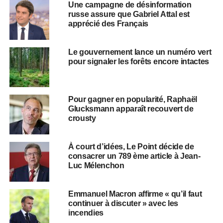
Une campagne de désinformation
russe assure que Gabriel Attal est
apprécié des Français
Le gouvernement lance un numéro vert
pour signaler les forêts encore intactes
Pour gagner en popularité, Raphaël
Glucksmann apparaît recouvert de
crousty
À court d’idées, Le Point décide de
consacrer un 789 ème article à Jean-
Luc Mélenchon
Emmanuel Macron affirme « qu’il faut
continuer à discuter » avec les
incendies