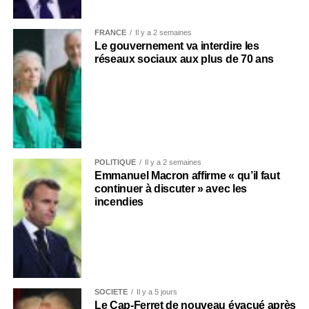
FRANCE
Il y a 2 semaines
Le gouvernement va interdire les
réseaux sociaux aux plus de 70 ans
POLITIQUE
Il y a 2 semaines
Emmanuel Macron affirme « qu’il faut
continuer à discuter » avec les
incendies
SOCIÉTÉ
Il y a 5 jours
Le Cap-Ferret de nouveau évacué après