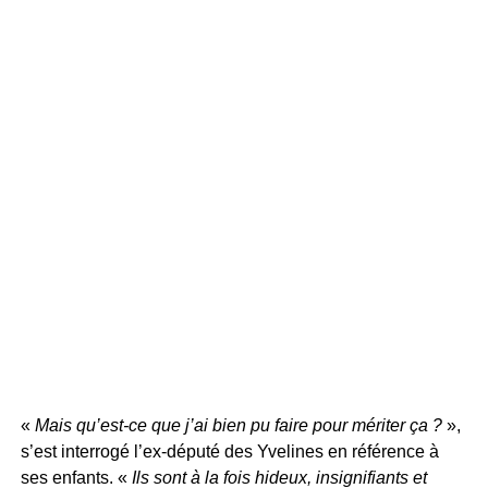
«
Mais qu’est-ce que j’ai bien pu faire pour mériter ça ?
»,
s’est interrogé l’ex-député des Yvelines en référence à
ses enfants. «
Ils sont à la fois hideux, insignifiants et