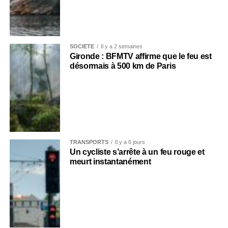
SOCIÉTÉ
Il y a 2 semaines
Gironde : BFMTV affirme que le feu est
désormais à 500 km de Paris
TRANSPORTS
Il y a 6 jours
Un cycliste s’arrête à un feu rouge et
meurt instantanément