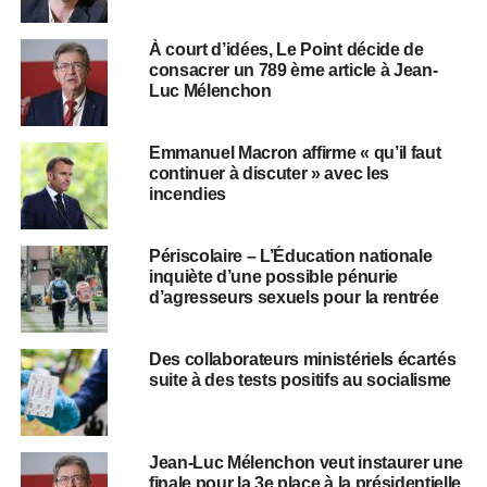
À court d’idées, Le Point décide de
consacrer un 789 ème article à Jean-
Luc Mélenchon
Emmanuel Macron affirme « qu’il faut
continuer à discuter » avec les
incendies
Périscolaire – L’Éducation nationale
inquiète d’une possible pénurie
d’agresseurs sexuels pour la rentrée
Des collaborateurs ministériels écartés
suite à des tests positifs au socialisme
Jean-Luc Mélenchon veut instaurer une
finale pour la 3e place à la présidentielle