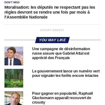
DON'T MISS
Moralisation: les députés ne respectant pas les
règles devront se rendre une fois par mois à
l’Assemblée Nationale
ADVERTISEMENT
YOU MAY LIKE
Une campagne de désinformation
russe assure que Gabriel Attal est
apprécié des Français
Le gouvernement lance un numéro vert
pour signaler les forêts encore intactes
Pour gagner en popularité, Raphaël
Glucksmann apparaît recouvert de
crousty