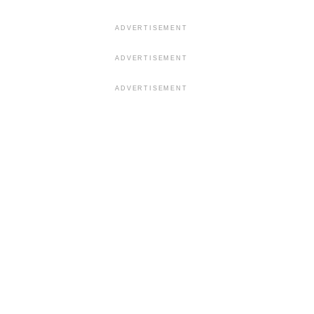
ADVERTISEMENT
ADVERTISEMENT
ADVERTISEMENT