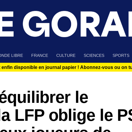
NDE LIBRE
FRANCE
CULTURE
SCIENCES
SPORTS
 enfin disponible en journal papier !
Abonnez-vous ou on tue
équilibrer le
a LFP oblige le 