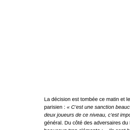
La décision est tombée ce matin et le 
parisien :
« C’est une sanction beauc
deux joueurs de ce niveau, c’est imp
général. Du côté des adversaires du 