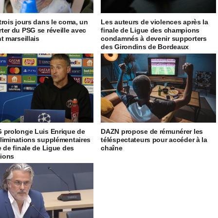
trois jours dans le coma, un
Les auteurs de violences après la
ter du PSG se réveille avec
finale de Ligue des champions
t marseillais
condamnés à devenir supporters
des Girondins de Bordeaux
 prolonge Luis Enrique de
DAZN propose de rémunérer les
liminations supplémentaires
téléspectateurs pour accéder à la
e de finale de Ligue des
chaîne
ions