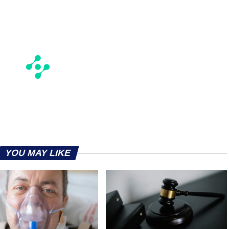
YOU MAY LIKE