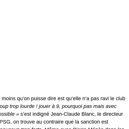
moins qu’on puisse dire est qu’elle n’a pas ravi le club
oup trop lourde ! jouer à 9, pourquoi pas mais avec
ossible »
s’est indigné Jean-Claude Blanc, le directeur
PSG, on trouve au contraire que la sanction est