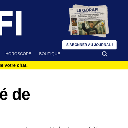
S'ABONNER AU JOURNAL !
HOROSCOPE
BOUTIQUE
 votre chat.
é de