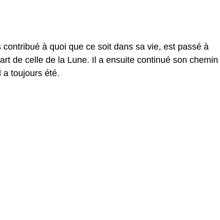
is contribué à quoi que ce soit dans sa vie, est passé à
art de celle de la Lune. Il a ensuite continué son chemin
 a toujours été.