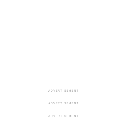
ADVERTISEMENT
ADVERTISEMENT
ADVERTISEMENT