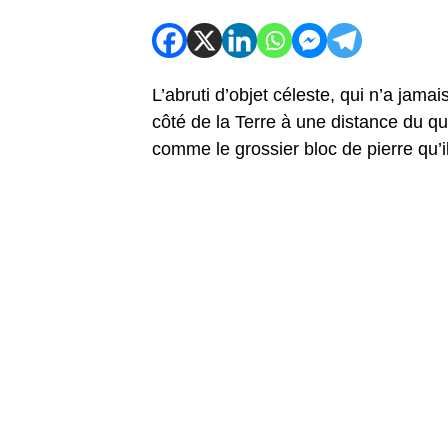
L’abruti d’objet céleste, qui n’a jama
côté de la Terre à une distance du qu
comme le grossier bloc de pierre qu’il