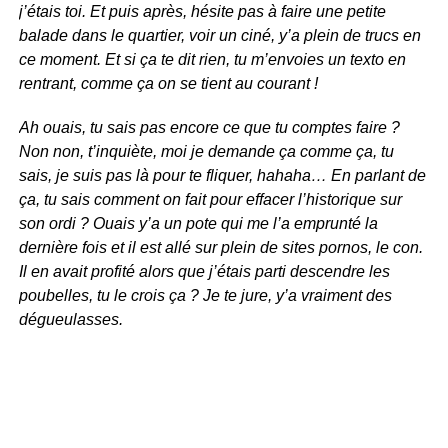
j’étais toi. Et puis après, hésite pas à faire une petite
balade dans le quartier, voir un ciné, y’a plein de trucs en
ce moment. Et si ça te dit rien, tu m’envoies un texto en
rentrant, comme ça on se tient au courant !
Ah ouais, tu sais pas encore ce que tu comptes faire ?
Non non, t’inquiète, moi je demande ça comme ça, tu
sais, je suis pas là pour te fliquer, hahaha… En parlant de
ça, tu sais comment on fait pour effacer l’historique sur
son ordi ? Ouais y’a un pote qui me l’a emprunté la
dernière fois et il est allé sur plein de sites pornos, le con.
Il en avait profité alors que j’étais parti descendre les
poubelles, tu le crois ça ? Je te jure, y’a vraiment des
dégueulasses.