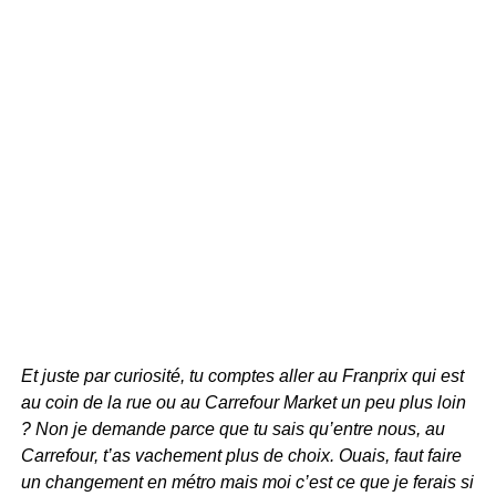
Et juste par curiosité, tu comptes aller au Franprix qui est
au coin de la rue ou au Carrefour Market un peu plus loin
? Non je demande parce que tu sais qu’entre nous, au
Carrefour, t’as vachement plus de choix. Ouais, faut faire
un changement en métro mais moi c’est ce que je ferais si