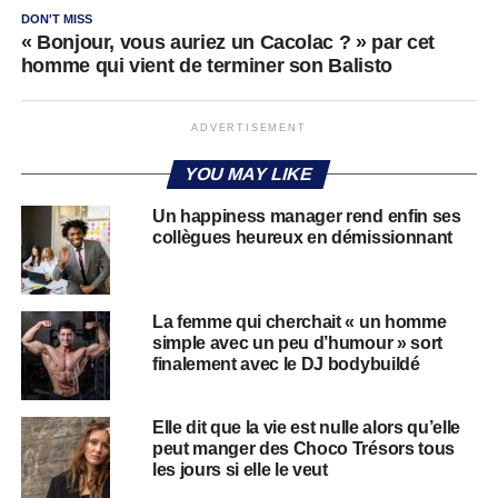
DON'T MISS
« Bonjour, vous auriez un Cacolac ? » par cet
homme qui vient de terminer son Balisto
ADVERTISEMENT
YOU MAY LIKE
Un happiness manager rend enfin ses
collègues heureux en démissionnant
La femme qui cherchait « un homme
simple avec un peu d’humour » sort
finalement avec le DJ bodybuildé
Elle dit que la vie est nulle alors qu’elle
peut manger des Choco Trésors tous
les jours si elle le veut