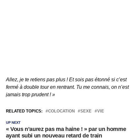
Allez, je te retiens pas plus ! Et sois pas étonné si c’est
fermé à double tour en rentrant. Tu me connais, on n’est
jamais trop prudent ! »
RELATED TOPICS:
COLOCATION
SEXE
VIE
UP NEXT
« Vous n’aurez pas ma haine ! » par un homme
ayant subi un nouveau retard de train