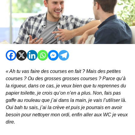
« Ah tu vas faire des courses en fait ? Mais des petites
courses ? Ou des grosses grosses courses ? Parce qu’à
la rigueur, dans ce cas, je veux bien que tu reprennes du
papier toilette, je crois qu’on n’en a plus. Non, fais pas
gaffe au rouleau que j’ai dans la main, je vais l’utiliser là.
Oui bah tu sais, j’ai la crève et puis je pourrais en avoir
besoin pour nettoyer mon ordi, enfin aller aux WC je veux
dire.