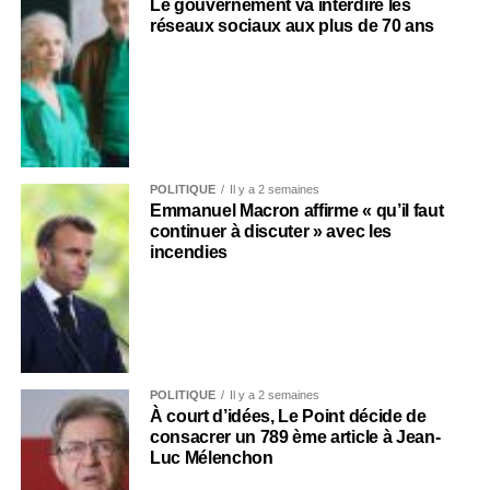
Le gouvernement va interdire les
réseaux sociaux aux plus de 70 ans
POLITIQUE
Il y a 2 semaines
Emmanuel Macron affirme « qu’il faut
continuer à discuter » avec les
incendies
POLITIQUE
Il y a 2 semaines
À court d’idées, Le Point décide de
consacrer un 789 ème article à Jean-
Luc Mélenchon