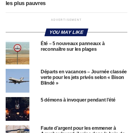
les plus pauvres
ADVERTISEMENT
YOU MAY LIKE
Été – 5 nouveaux panneaux à
reconnaître sur les plages
Départs en vacances – Journée classée
verte pour les jets privés selon « Bison
Blindé »
5 démons à invoquer pendant l’été
Faute d’argent pour les emmener à