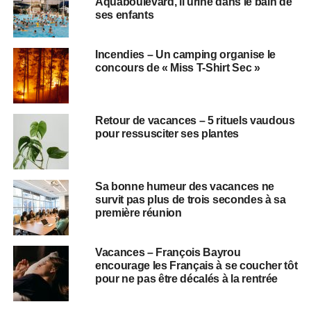
Aquaboulevard, il urine dans le bain de
ses enfants
Incendies – Un camping organise le
concours de « Miss T-Shirt Sec »
Retour de vacances – 5 rituels vaudous
pour ressusciter ses plantes
Sa bonne humeur des vacances ne
survit pas plus de trois secondes à sa
première réunion
Vacances – François Bayrou
encourage les Français à se coucher tôt
pour ne pas être décalés à la rentrée