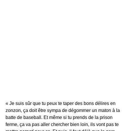
« Je suis sûr que tu peux te taper des bons délires en
zonzon, ça doit être sympa de dégommer un maton à la
batte de baseball. Et même si tu prends de la prison
ferme, ça va pas aller chercher bien loin, ils vont pas te