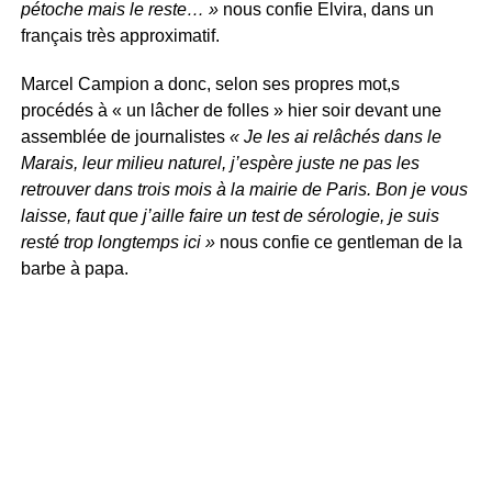
pétoche mais le reste… »
nous confie Elvira, dans un
français très approximatif.
Marcel Campion a donc, selon ses propres mot,s
procédés à « un lâcher de folles » hier soir devant une
assemblée de journalistes
« Je les ai relâchés dans le
Marais, leur milieu naturel, j’espère juste ne pas les
retrouver dans trois mois à la mairie de Paris. Bon je vous
laisse, faut que j’aille faire un test de sérologie, je suis
resté trop longtemps ici »
nous confie ce gentleman de la
barbe à papa.