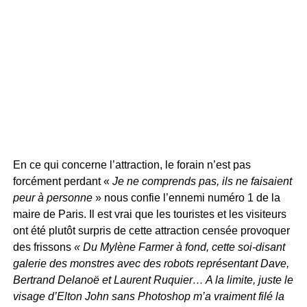
En ce qui concerne l’attraction, le forain n’est pas
forcément perdant «
Je ne comprends pas, ils ne faisaient
peur à personne
» nous confie l’ennemi numéro 1 de la
maire de Paris. Il est vrai que les touristes et les visiteurs
ont été plutôt surpris de cette attraction censée provoquer
des frissons
« Du Mylène Farmer à fond, cette soi-disant
galerie des monstres avec des robots représentant Dave,
Bertrand Delanoë et Laurent Ruquier… A la limite, juste le
visage d’Elton John sans Photoshop m’a vraiment filé la