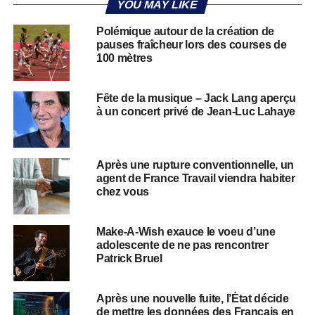
YOU MAY LIKE
Polémique autour de la création de
pauses fraîcheur lors des courses de
100 mètres
Fête de la musique – Jack Lang aperçu
à un concert privé de Jean-Luc Lahaye
Après une rupture conventionnelle, un
agent de France Travail viendra habiter
chez vous
Make-A-Wish exauce le voeu d’une
adolescente de ne pas rencontrer
Patrick Bruel
Après une nouvelle fuite, l’État décide
de mettre les données des Français en