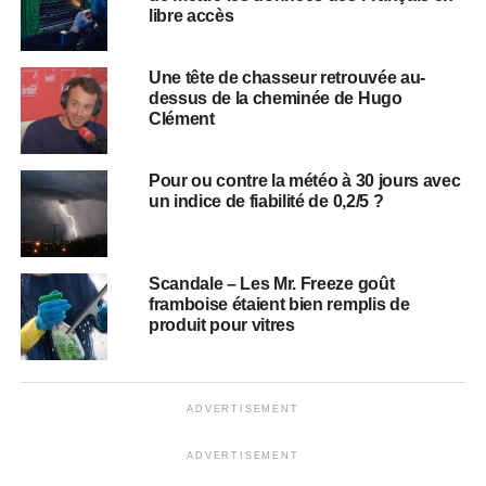
libre accès
Une tête de chasseur retrouvée au-
dessus de la cheminée de Hugo
Clément
Pour ou contre la météo à 30 jours avec
un indice de fiabilité de 0,2/5 ?
Scandale – Les Mr. Freeze goût
framboise étaient bien remplis de
produit pour vitres
ADVERTISEMENT
ADVERTISEMENT