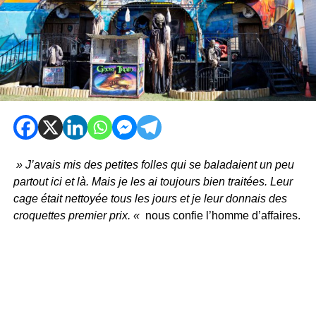
» J’avais mis des petites folles qui se baladaient un peu
partout ici et là. Mais je les ai toujours bien traitées. Leur
cage était nettoyée tous les jours et je leur donnais des
croquettes premier prix. «
nous confie l’homme d’affaires.