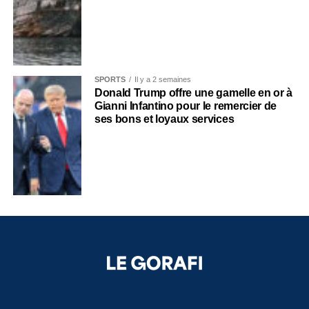
SPORTS
Il y a 2 semaines
Donald Trump offre une gamelle en or à
Gianni Infantino pour le remercier de
ses bons et loyaux services